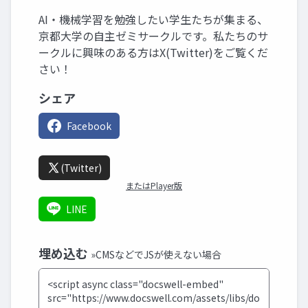
AI・機械学習を勉強したい学生たちが集まる、
京都大学の自主ゼミサークルです。私たちのサ
ークルに興味のある方はX(Twitter)をご覧くだ
さい！
シェア
Facebook
(Twitter)
またはPlayer版
LINE
埋め込む
»CMSなどでJSが使えない場合