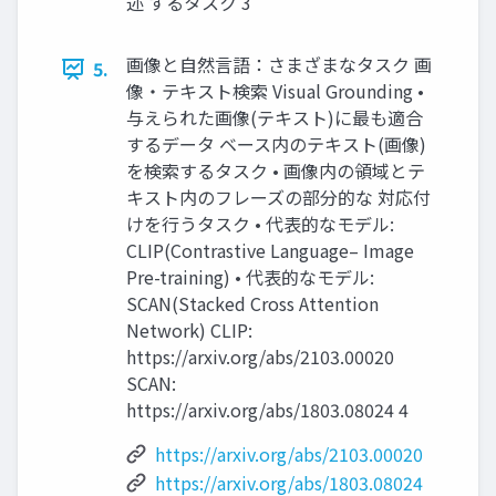
述 するタスク 3
画像と自然言語：さまざまなタスク 画
5.
像・テキスト検索 Visual Grounding •
与えられた画像(テキスト)に最も適合
するデータ ベース内のテキスト(画像)
を検索するタスク • 画像内の領域とテ
キスト内のフレーズの部分的な 対応付
けを行うタスク • 代表的なモデル:
CLIP(Contrastive Language– Image
Pre-training) • 代表的なモデル:
SCAN(Stacked Cross Attention
Network) CLIP:
https://arxiv.org/abs/2103.00020
SCAN:
https://arxiv.org/abs/1803.08024 4
https://arxiv.org/abs/2103.00020
https://arxiv.org/abs/1803.08024