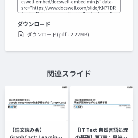
ダウンロード
ダウンロード(pdf - 2.22MB)
関連スライド
【論文読み会】
【IT Text 自然言語処理
GraphCast: Learning
の基礎】第7章：事前学