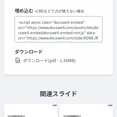
埋め込む
»CMSなどでJSが使えない場合
ダウンロード
ダウンロード(pdf - 1.34MB)
関連スライド