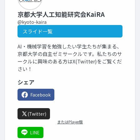
京都大学人工知能研究会KaiRA
@kyoto-kaira
スライド一覧
AI・機械学習を勉強したい学生たちが集まる、
京都大学の自主ゼミサークルです。私たちのサ
ークルに興味のある方はX(Twitter)をご覧くだ
さい！
シェア
Facebook
(Twitter)
またはPlayer版
LINE