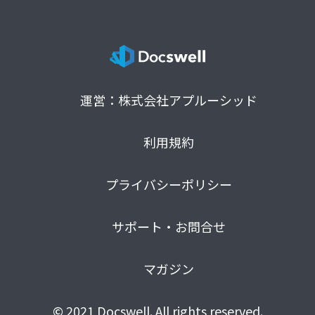
運営：株式会社アプルーシッド
利用規約
プライバシーポリシー
サポート・お問合せ
マガジン
© 2021 Docswell. All rights reserved.