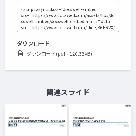
ダウンロード
ダウンロード(pdf - 120.32kB)
関連スライド