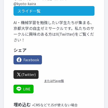
@kyoto-kaira
スライド一覧
AI・機械学習を勉強したい学生たちが集まる、
京都大学の自主ゼミサークルです。私たちのサ
ークルに興味のある方はX(Twitter)をご覧くだ
さい！
シェア
Facebook
(Twitter)
またはPlayer版
LINE
埋め込む
»CMSなどでJSが使えない場合