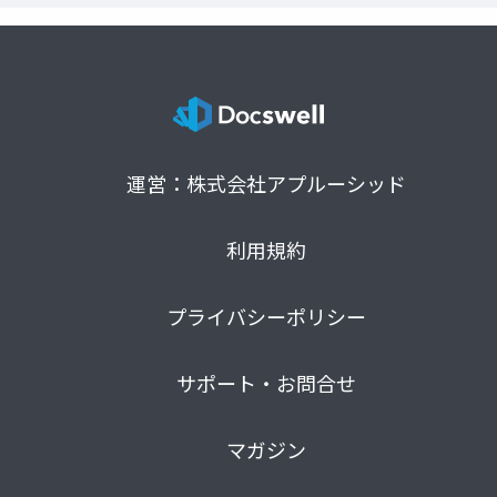
運営：株式会社アプルーシッド
利用規約
プライバシーポリシー
サポート・お問合せ
マガジン