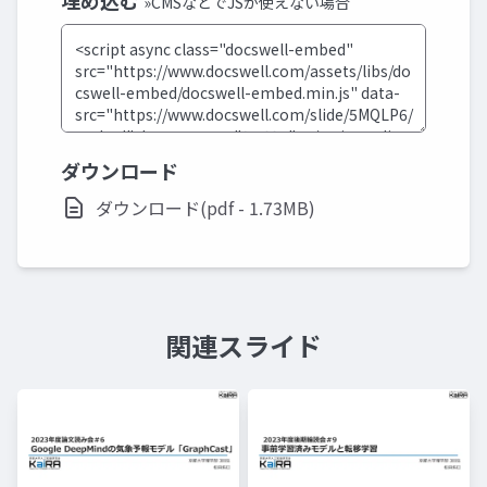
埋め込む
»CMSなどでJSが使えない場合
ダウンロード
ダウンロード(pdf - 1.73MB)
関連スライド