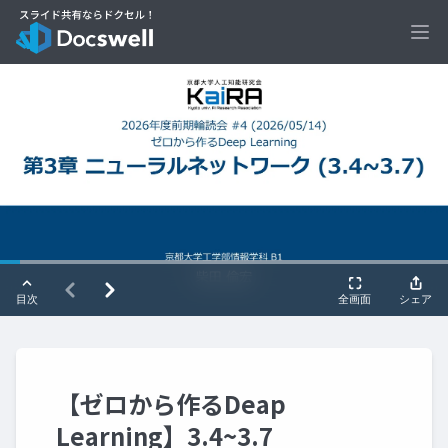
Ope
【ゼロから作るDeap
Learning】3.4~3.7