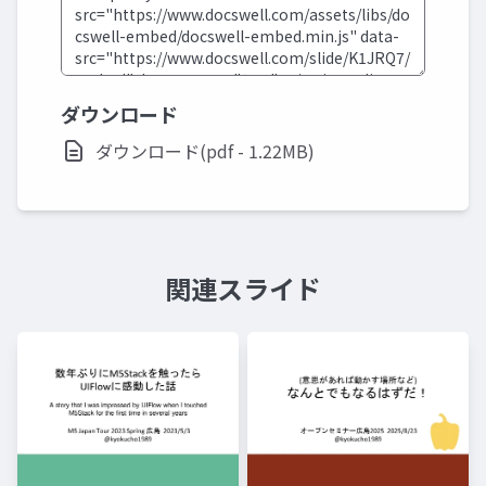
ダウンロード
ダウンロード(pdf - 1.22MB)
関連スライド