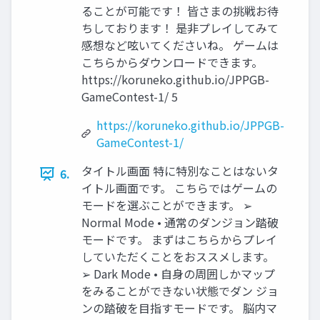
ることが可能です！ 皆さまの挑戦お待
ちしております！ 是非プレイしてみて
感想など呟いてくださいね。 ゲームは
こちらからダウンロードできます。
https://koruneko.github.io/JPPGB-
GameContest-1/ 5
https://koruneko.github.io/JPPGB-
GameContest-1/
タイトル画面 特に特別なことはないタ
6.
イトル画面です。 こちらではゲームの
モードを選ぶことができます。 ➢
Normal Mode • 通常のダンジョン踏破
モードです。 まずはこちらからプレイ
していただくことをおススメします。
➢ Dark Mode • 自身の周囲しかマップ
をみることができない状態でダン ジョ
ンの踏破を目指すモードです。 脳内マ