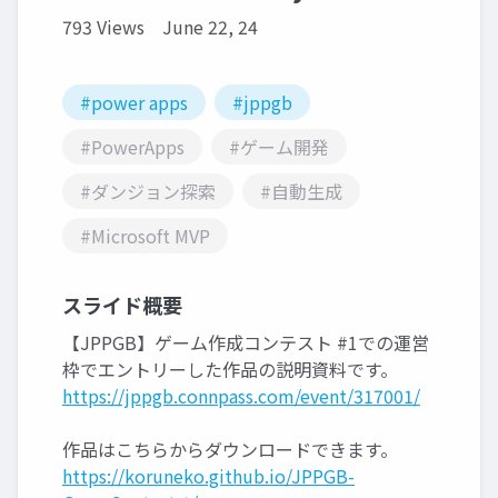
793 Views
June 22, 24
#power apps
#jppgb
#PowerApps
#ゲーム開発
#ダンジョン探索
#自動生成
#Microsoft MVP
スライド概要
【JPPGB】ゲーム作成コンテスト #1での運営
枠でエントリーした作品の説明資料です。
https://jppgb.connpass.com/event/317001/
作品はこちらからダウンロードできます。
https://koruneko.github.io/JPPGB-