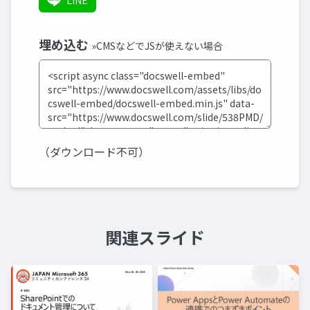
LINE
埋め込む
»CMSなどでJSが使えない場合
（ダウンロード不可）
関連スライド