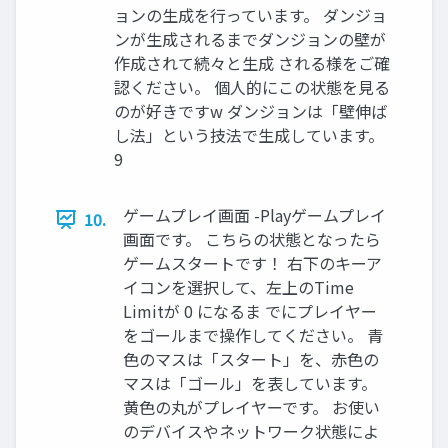
ョンの生成を行っています。 ダンジョ
ンが生成されるまでダンジョンの壁が
作成されて続々と生成 される様をご確
認ください。 個人的にこの状態を見る
のが好きですw ダンジョンは「壁伸ば
し法」という技法で生成しています。
9
ゲームプレイ画面 -Playゲームプレイ
10.
画面です。 こちらの状態となったら
ゲームスタートです！ 右下のキーア
イコンを選択して、左上のTime
Limitが 0 になるま でにプレイヤー
をゴールまで操作してください。 青
色のマスは「スタート」を、赤色の
マスは「ゴール」を表しています。
黄色の丸がプレイヤーです。 お使い
のデバイスやネットワーク状態によ