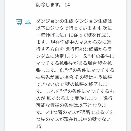
削除します。 14
ダンジョンの生成 ダンジョン生成は
15.
以下ロジックで行っています 4. 次に
「壁伸ばし法」に従って壁を作成し
ます。 現在作成中のマスから次に進
行する方向を 進行可能な候補からラ
ンダムに決定します。 5. “4”の条件に
マッチする拡張先がある場合 壁を拡
張します。 6. “4”の条件にマッチする
拡張先が無い場合 その壁はもう拡張
できないので 壁の拡張を終了しま
す。 これを”4”の条件にマッチするも
のが 無くなるまで実施します。 進行
可能な候補の条件は以下となりま
す。 ✓ 1つ隣のマスが通路である ✓ 2
つ先のマスが現在作成中の壁でない
15