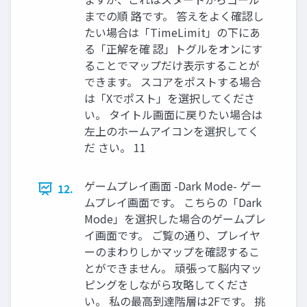
までの順 路です。 答えをよく確認し
たい場合は「TimeLimit」の下にあ
る「正解を確 認」トグルをオンにす
ることでマップだけ表示することが
できます。 スコアをポストする場合
は「Xでポスト」を選択してくださ
い。 タイトル画面に戻りたい場合は
左上のホームアイコンを選択してく
だ さい。 11
ゲームプレイ画面 -Dark Mode- ゲー
12.
ムプレイ画面です。 こちらの「Dark
Mode」を選択した場合のゲームプレ
イ画面です。 ご覧の通り、プレイヤ
ーのまわりしかマップを確認するこ
とができません。 頑張って脳内マッ
ピングをしながら攻略してくださ
い。 私の最高到達階層は2Fです。 挑