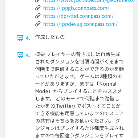
https://jppgb.connpass.com/
https://bpr-tbd.connpass.com/
https://jppdevug.connpass.com/
作成したもの
4.
概要 プレイヤーの皆さまには自動生成
5.
されたダンジョンを制限時間がくるまで
何階まで踏破することができるのかを競
っていただきます。 ゲームは2種類のモ
ードがありますが、まずは「Normal
Mode」からプレイすることをおススメ
します。 どのモードで何階まで踏破し
たかを X(Twitter) でポストすることが
できる機能も用意していますのでスコア
の共有はそちらをお使いください。 ダ
ンジョンはプレイするたび都度生成され
ますので毎回違うダンジョンをプレイす