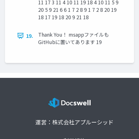
11 17 3 11 4 10 11 19 18 4 10 11 5 9
20 5 9 21 6 6 1 7 2 8 9 1 7 2 8 20 19
18 17 19 18 20 9 21 18
Thank You！ msappファイルも
19.
GitHubに置いてあります 19
運営：株式会社アプルーシッド