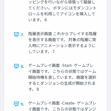
ッピングを行いながら頑張って踏破し
てください。 ボタンにはモダンコント
ロールを利用してアイコンを挿入して
います。 6
階層表示画面 これからプレイする階層
7.
を表示する画面です。 対象の階層に突
入時にアニメーション表示するように
しています。 7
ゲームプレイ画面 -Start- ゲームプレ
8.
イ画面です。 こちらの状態ではゲーム
開始待機を表しています。 画面を選択
するとダンジョンの生成が開始されま
す。 8
ゲームプレイ画面 -Create- ゲームプレ
9.
イ画面です。 こちらの状態ではダンジ