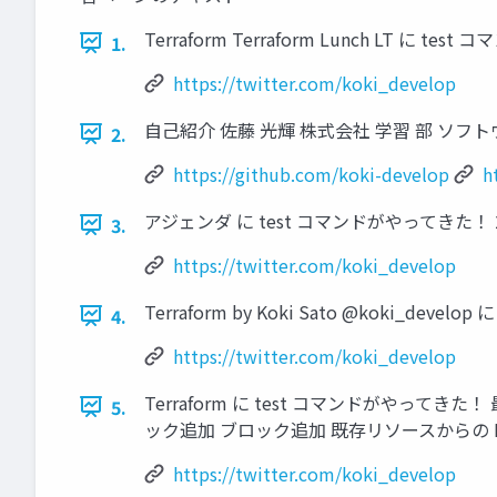
Terraform Terraform Lunch LT に tes
1.
https://twitter.com/koki_develop
自己紹介 佐藤 光輝 株式会社 学習 部 ソフトウェアエンジニ
2.
https://github.com/koki-develop
h
アジェンダ に test コマンドがやってきた！ 2. 基本的
3.
https://twitter.com/koki_develop
Terraform by Koki Sato @koki_deve
4.
https://twitter.com/koki_develop
Terraform に test コマンドがやってきた！ 
5.
ック追加 ブロック追加 既存リソースからの HCL 生成機能
https://twitter.com/koki_develop