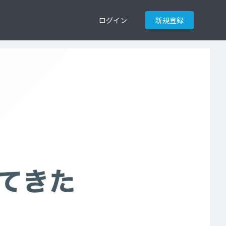
ログイン
新規登録