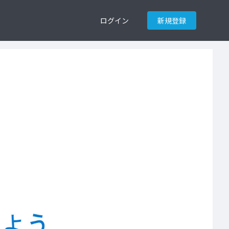
ログイン
新規登録