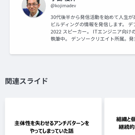
@kojimadev
30代後半から発信活動を始めて人生が楽
ビルディングの情報を発信します。 デブサミ2
2022 スピーカー。 ITエンジニア向けの月
執筆中。 デンソークリエイト所属。発
関連スライド