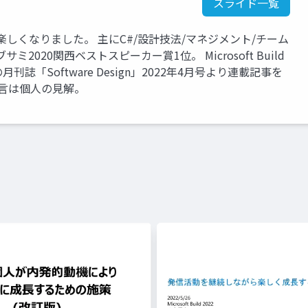
スライド一覧
しくなりました。 主にC#/設計技法/マネジメント/チーム
020関西ベストスピーカー賞1位。 Microsoft Build
刊誌「Software Design」2022年4月号より連載記事を
言は個人の見解。