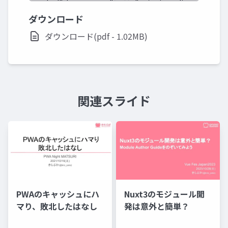
ダウンロード
ダウンロード(pdf - 1.02MB)
関連スライド
PWAのキャッシュにハ
Nuxt3のモジュール開
マり、敗北したはなし
発は意外と簡単？