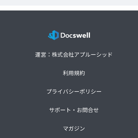
運営：株式会社アプルーシッド
利用規約
プライバシーポリシー
サポート・お問合せ
マガジン