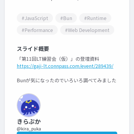
#JavaScript
#Bun
#Runtime
#Performance
#Web Development
スライド概要
「第11回LT練習会（仮）」の登壇資料
https://gaji-lt.connpass.com/event/289439/
Bunが気になったのでいろいろ調べてみました
きらぷか
@kira_puka