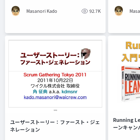
Masanori Kado
92.7K
Masa
Runnin
ユーザーストーリー：ファースト・ジェ
ーンキャン
ネレーション