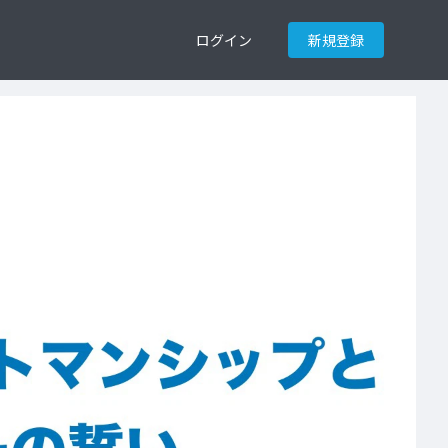
ログイン
新規登録