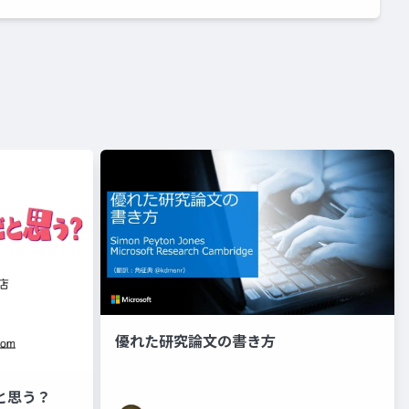
優れた研究論文の書き方
と思う？