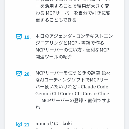
ーを活用することで結果が大きく変
わる MCPサーバーを自分で好きに変
更することもできる
本日のアジェンダ - コンテキストエン
19.
ジニアリングとMCP - 書籍で作る
MCPサーバーの使い方 - 便利なMCP
関連ツールの紹介
MCPサーバーを使うときの課題 色々
20.
なAIコーディングソフトでMCPサー
バー使いたいけれど - Claude Code
Gemini CLI Codex CLI Cursor Cline
… MCPサーバーの登録…面倒ですよ
ね
mmcpとは - koki
21.