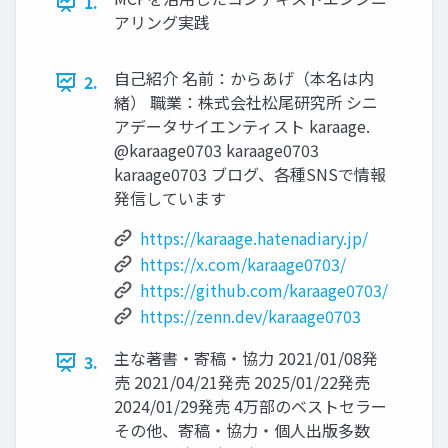
1.
アリング実践
自己紹介 名前：からあげ（本名は内
2.
緒） 職業：株式会社松尾研究所 シニ
アデータサイエンティスト karaage.
@karaage0703 karaage0703
karaage0703 ブログ、各種SNSで情報
発信しています
https://karaage.hatenadiary.jp/
https://x.com/karaage0703/
https://github.com/karaage0703/
https://zenn.dev/karaage0703
主な著書・寄稿・協力 2021/01/08発
3.
売 2021/04/21発売 2025/01/22発売
2024/01/29発売 4万部のベストセラー
その他、寄稿・協力・個人出版多数