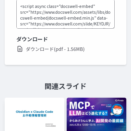
ダウンロード
ダウンロード(pdf - 1.56MB)
関連スライド