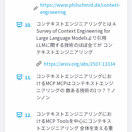
https://www.philschmid.de/context-
engineering
コンテキストエンジニアリングとは A
10.
Survey of Context Engineering for
Large Language Modelsより引用
LLMに関する技術のほぼ全てが コン
テキストエンジニアリング
https://arxiv.org/abs/2507.13334
コンテキストエンジニアリングにお
11.
けるMCP MCPはコンテキストエンジ
ニアリングの 数ある技術の1つ？？ノ
ンノン
コンテキストエンジニアリングにお
12.
けるMCP Toolsを中心にコンテキス
トエンジニアリング 全体を支える重