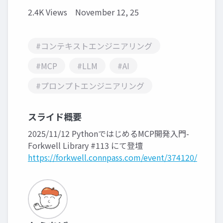
2.4K Views
November 12, 25
#コンテキストエンジニアリング
#MCP
#LLM
#AI
#プロンプトエンジニアリング
スライド概要
2025/11/12 PythonではじめるMCP開発入門-
Forkwell Library #113 にて登壇
https://forkwell.connpass.com/event/374120/