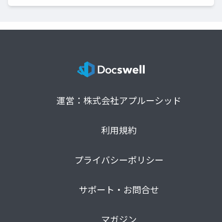
運営：株式会社アプルーシッド
利用規約
プライバシーポリシー
サポート・お問合せ
マガジン