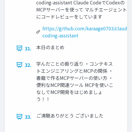
coding-assistant Claude CodeでCodexの
MCPサーバーを使って マルチエージェント的
にコードレビューをしています
https://github.com/karaage0703/claude-
coding-assistant
本日のまとめ
31.
学んだことの振り返り ・コンテキス
32.
トエンジニアリングとMCPの関係 ・
書籍で作るMCPサーバーの使い方 ・
便利なMCP関連ツール MCPを使いこ
なしてMCP開発をはじめましょ
う！！
ご清聴ありがとう ございました
33.