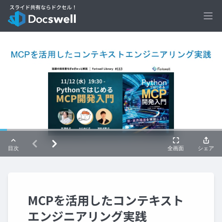
Ope
MCPを活用したコンテキスト
エンジニアリング実践