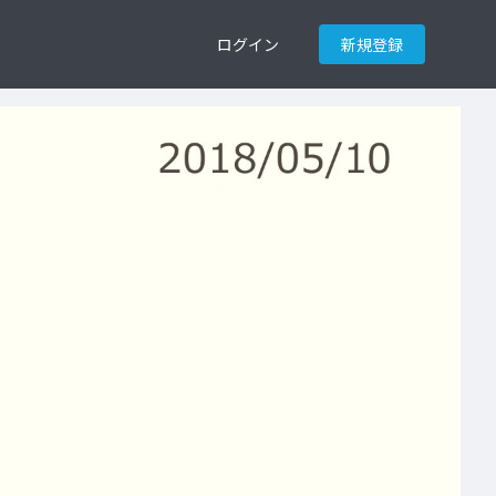
ログイン
新規登録