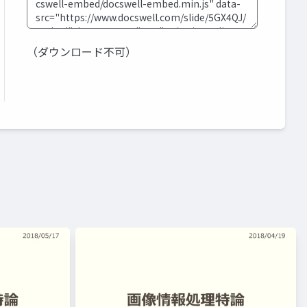
（ダウンロード不可）