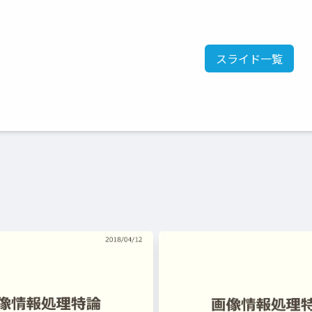
スライド一覧