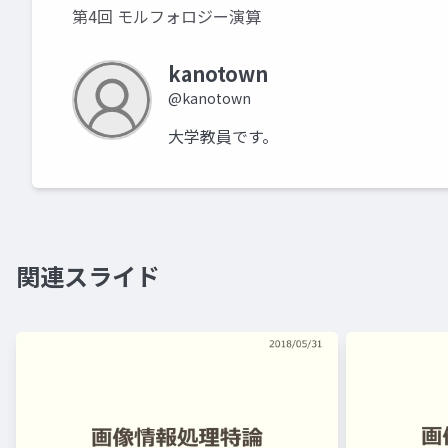
第4回 モルフォロジー演算
kanotown
@kanotown
大学教員です。
関連スライド