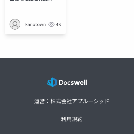
kanotown
4K
運営：株式会社アプルーシッド
利用規約