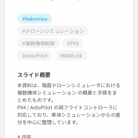
#hakoniwa
#ドローンシミュレーション
#複数機体制御
#PX4
#ArduPilot
#MAVLink
スライド概要
本資料は、箱庭ドローンシミュレータにおける
複数機体シミュレーション の概要と手順をま
とめたものです。
PX4 / ArduPilot の両フライトコントローラに
対応しており、単体シミュレーションからの差
分を中心に整理しています。
# 内容