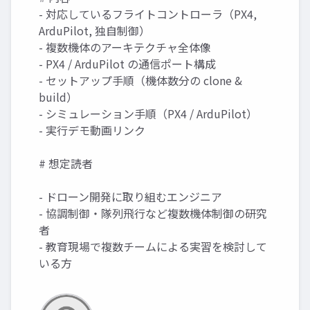
- 対応しているフライトコントローラ（PX4,
ArduPilot, 独自制御）
- 複数機体のアーキテクチャ全体像
- PX4 / ArduPilot の通信ポート構成
- セットアップ手順（機体数分の clone &
build）
- シミュレーション手順（PX4 / ArduPilot）
- 実行デモ動画リンク
# 想定読者
- ドローン開発に取り組むエンジニア
- 協調制御・隊列飛行など複数機体制御の研究
者
- 教育現場で複数チームによる実習を検討して
いる方