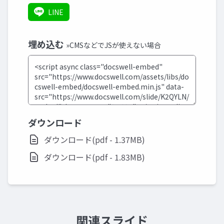
LINE
埋め込む
»CMSなどでJSが使えない場合
ダウンロード
ダウンロード(pdf - 1.37MB)
ダウンロード(pdf - 1.83MB)
関連スライド