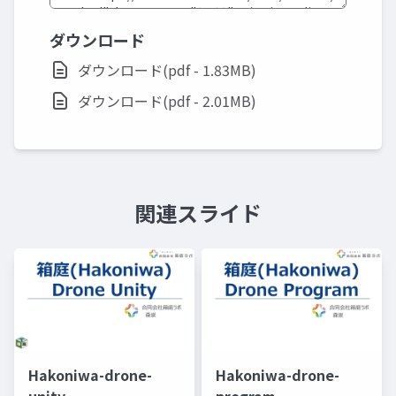
ダウンロード
ダウンロード(pdf - 1.83MB)
ダウンロード(pdf - 2.01MB)
関連スライド
Hakoniwa-drone-
Hakoniwa-drone-
unity
program