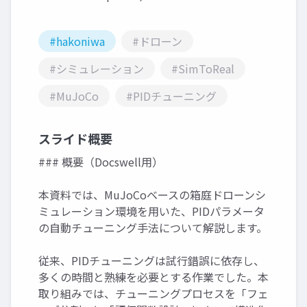
#hakoniwa
#ドローン
#シミュレーション
#SimToReal
#MuJoCo
#PIDチューニング
スライド概要
### 概要（Docswell用）
本資料では、MuJoCoベースの箱庭ドローンシ
ミュレーション環境を用いた、PIDパラメータ
の自動チューニング手法について解説します。
従来、PIDチューニングは試行錯誤に依存し、
多くの時間と熟練を必要とする作業でした。本
取り組みでは、チューニングプロセスを「フェ