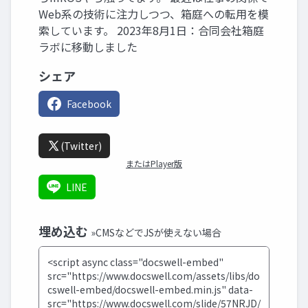
Web系の技術に注力しつつ、箱庭への転用を模
索しています。 2023年8月1日：合同会社箱庭
ラボに移動しました
シェア
Facebook
(Twitter)
またはPlayer版
LINE
埋め込む
»CMSなどでJSが使えない場合