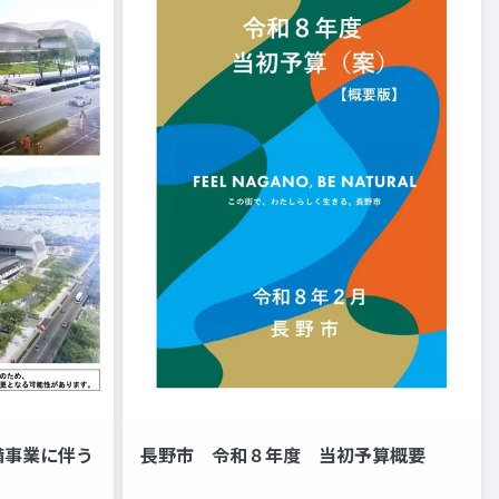
備事業に伴う
長野市 令和８年度 当初予算概要