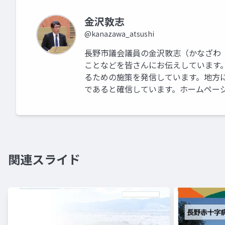
金沢敦志
@kanazawa_atsushi
長野市議会議員の金沢敦志（かなざわ
ことなどを皆さんにお伝えしています
るための施策を発信しています。地方
であると確信しています。ホームページはこちらです
関連スライド