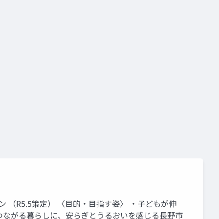
ン （R5.5策定） 〈目的・目指す姿〉 ・子どもが伸
つながる暮らしに、安らぎとうるおいを感じる長野市