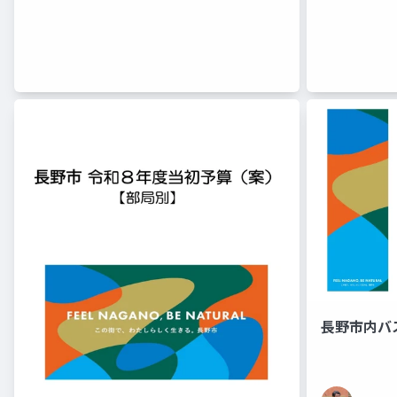
長野市内バス