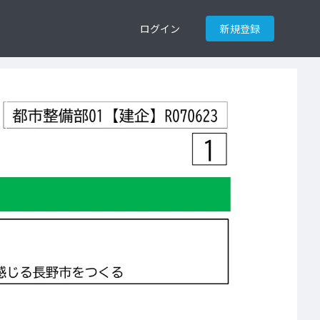
ログイン
新規登録