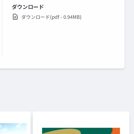
ダウンロード
ダウンロード(pdf - 0.94MB)