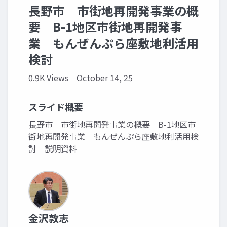
長野市 市街地再開発事業の概
要 B-1地区市街地再開発事
業 もんぜんぷら座敷地利活用
検討
0.9K Views
October 14, 25
スライド概要
長野市 市街地再開発事業の概要 B-1地区市
街地再開発事業 もんぜんぷら座敷地利活用検
討 説明資料
金沢敦志