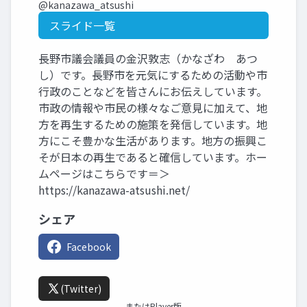
@kanazawa_atsushi
スライド一覧
長野市議会議員の金沢敦志（かなざわ あつ
し）です。長野市を元気にするための活動や市
行政のことなどを皆さんにお伝えしています。
市政の情報や市民の様々なご意見に加えて、地
方を再生するための施策を発信しています。地
方にこそ豊かな生活があります。地方の振興こ
そが日本の再生であると確信しています。ホー
ムページはこちらです＝＞
https://kanazawa-atsushi.net/
シェア
Facebook
(Twitter)
またはPlayer版