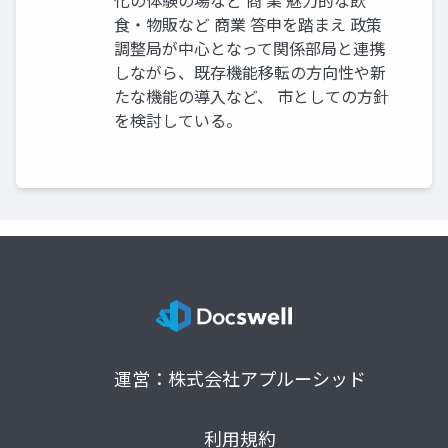
化の体験の場など 商 業 魅力的な飲
食・物販など 商業 答申を踏まえ 政策
調整局が中心となって関係部局と連携
しながら、既存機能移転の方向性や新
たな機能の導入など、 市としての方針
を検討している。
運営：株式会社アプルーシッド
利用規約