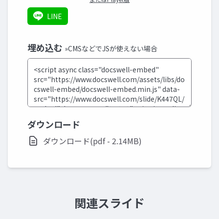
LINE
埋め込む
»CMSなどでJSが使えない場合
ダウンロード
ダウンロード(pdf - 2.14MB)
関連スライド