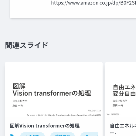
https://www.amazon.co.jp/dp/B0F2
関連スライド
図解Vision transformerの処理
自由エネル
ー-