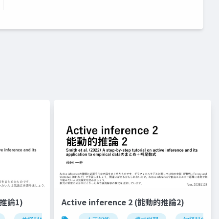
動的推論1)
Active inference 2 (能動的推論2)