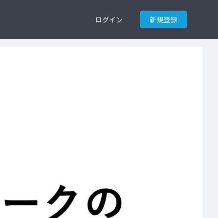
ログイン
新規登録