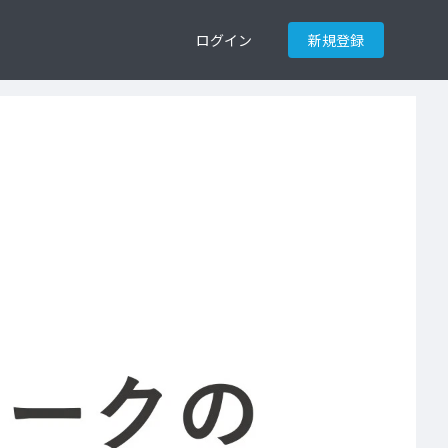
ログイン
新規登録