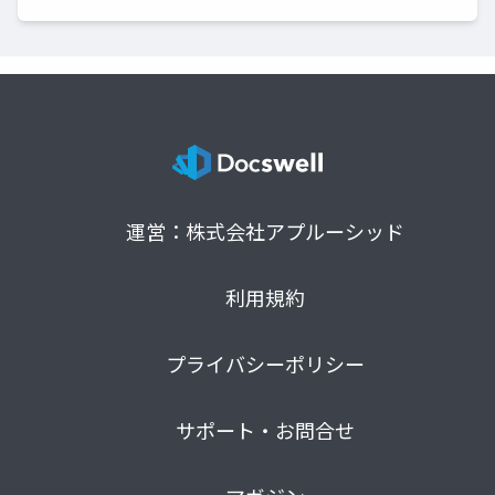
運営：株式会社アプルーシッド
利用規約
プライバシーポリシー
サポート・お問合せ