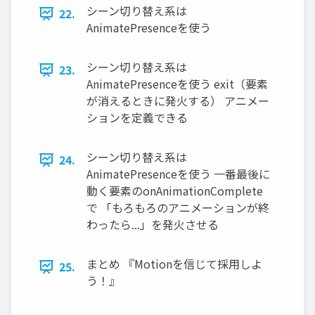
シーン切り替え系は
22.
AnimatePresenceを使う
シーン切り替え系は
23.
AnimatePresenceを使う exit（要素
が消えるときに発火する） アニメー
ションを定義できる
シーン切り替え系は
24.
AnimatePresenceを使う 一番最後に
動く要素のonAnimationComplete
で 「もろもろのアニメーションが終
わったら...」を発火させる
まとめ 『Motionを信じて採用しよ
25.
う！』