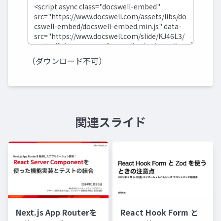
（ダウンロード不可）
関連スライド
Next.js App Routerを
React Hook Form と