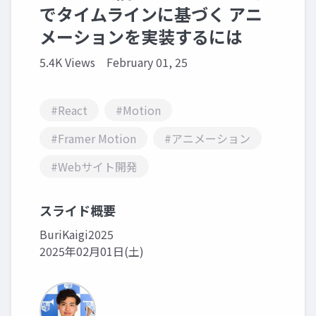
でタイムラインに基づく アニ
メーションを実装するには
5.4K Views
February 01, 25
#React
#Motion
#Framer Motion
#アニメーション
#Webサイト開発
スライド概要
BuriKaigi2025
2025年02月01日(土)