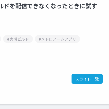
機ビルドを配信できなくなったときに試す
#実機ビルド
#メトロノームアプリ
スライド一覧