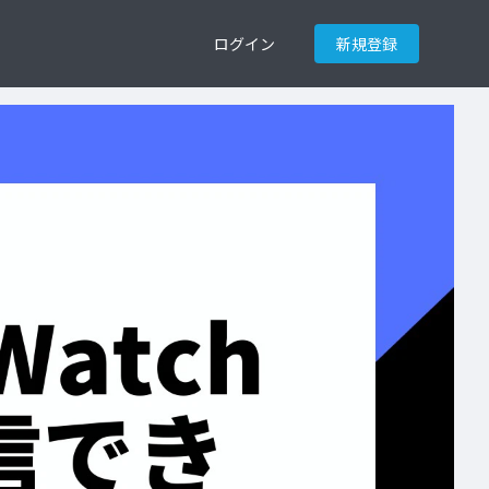
ログイン
新規登録