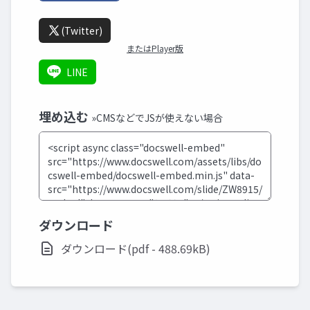
(Twitter)
またはPlayer版
LINE
埋め込む
»CMSなどでJSが使えない場合
ダウンロード
ダウンロード(pdf - 488.69kB)