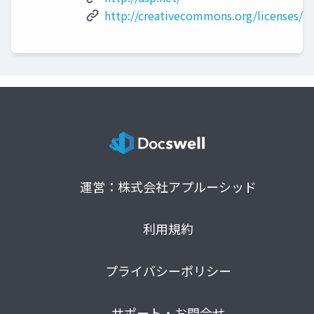
http://creativecommons.org/licenses/by
運営：株式会社アプルーシッド
利用規約
プライバシーポリシー
サポート・お問合せ