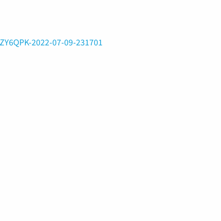
/ZY6QPK-2022-07-09-231701