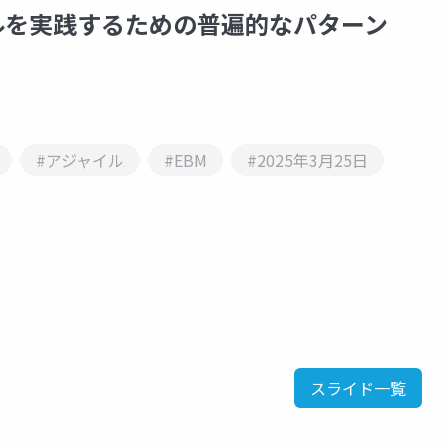
ルを実践するための普遍的なパターン
#アジャイル
#EBM
#2025年3月25日
スライド一覧