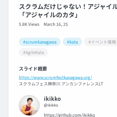
スクラムだけじゃない！アジャイ
「アジャイルのカタ」
5.8K Views
March 16, 25
#scrumkanagawa
#kata
#イベント情報
#AgileKata
スライド概要
https://www.scrumfestkanagawa.org/
スクラムフェス神奈川 アンカンファレンスLT
ikikko
@ikikko
https://github.com/ikikko