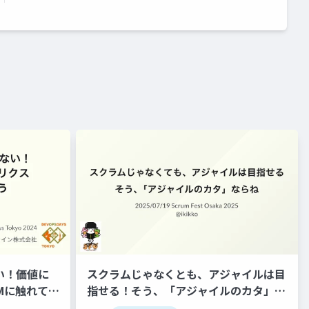
ゃない！価値に
スクラムじゃなくとも、アジャイルは目
Mに触れてみ
指せる！そう、「アジャイルのカタ」な
らね