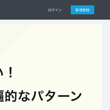
ログイン
新規登録