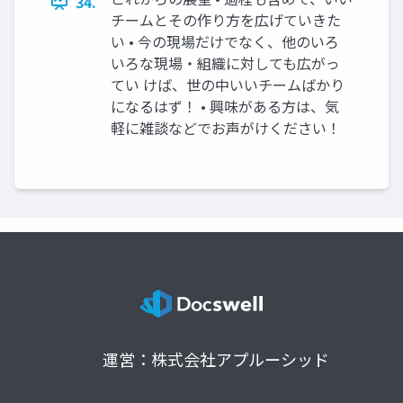
34.
チームとその作り方を広げていきた
い • 今の現場だけでなく、他のいろ
いろな現場・組織に対しても広がっ
てい けば、世の中いいチームばかり
になるはず！ • 興味がある方は、気
軽に雑談などでお声がけください！
運営：株式会社アプルーシッド