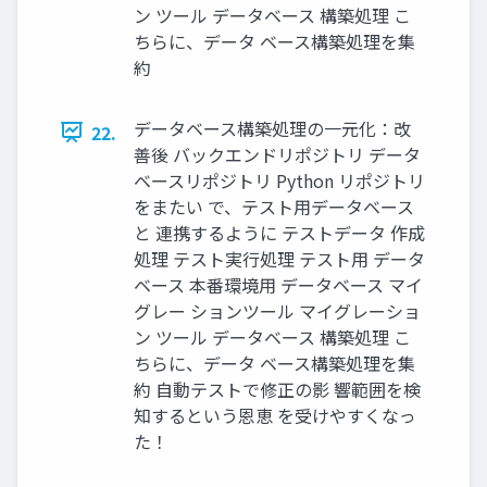
ン ツール データベース 構築処理 こ
ちらに、データ ベース構築処理を集
約
データベース構築処理の一元化：改
22.
善後 バックエンドリポジトリ データ
ベースリポジトリ Python リポジトリ
をまたい で、テスト用データベース
と 連携するように テストデータ 作成
処理 テスト実行処理 テスト用 データ
ベース 本番環境用 データベース マイ
グレー ションツール マイグレーショ
ン ツール データベース 構築処理 こ
ちらに、データ ベース構築処理を集
約 自動テストで修正の影 響範囲を検
知するという恩恵 を受けやすくなっ
た！