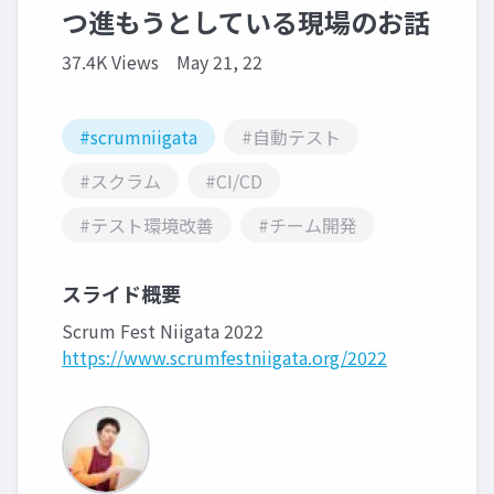
つ進もうとしている現場のお話
37.4K Views
May 21, 22
#scrumniigata
#自動テスト
#スクラム
#CI/CD
#テスト環境改善
#チーム開発
スライド概要
Scrum Fest Niigata 2022
https://www.scrumfestniigata.org/2022