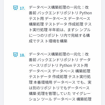
データベース構築処理の一元化：改
17.
善前 バックエンドリポジトリ Python
テスト用 データベース データベース
構築処理 テストデータ 作成処理 テス
ト実行処理 半年前は、まずシ ンプル
に一つのリポジト リ内で完結する構
成でテス ト環境を構築
データベース構築処理の一元化：改
18.
善前 バックエンドリポジトリ データ
ベースリポジトリ Python テスト用
データベース データベース 構築処理
テストデータ 作成処理 テスト実行処
理 本番環境用 データベース でも、実
は別のリポジ トリでもデータベース
構築 処理を管理していた マイグレー
ション ツール データベース 構築処理