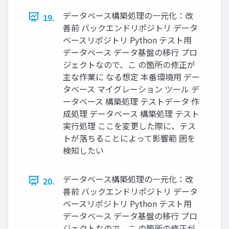
データベース構築処理の一元化：改
19.
善前 バックエンドリポジトリ データ
ベースリポジトリ Python テスト用
データベース データ基盤の移行 プロ
ジェクトなので、こ の箇所の修正が
主な作業に なる想定 本番環境用 デー
タベース マイグレーション ツール デ
ータベース 構築処理 テストデータ 作
成処理 データベース 構築処理 テスト
実行処理 ここを変更した際に、テス
トが落ちることによって影響範 囲を
検知したい
データベース構築処理の一元化：改
20.
善前 バックエンドリポジトリ データ
ベースリポジトリ Python テスト用
データベース データ基盤の移行 プロ
ジェクトなので、こ の箇所の修正が