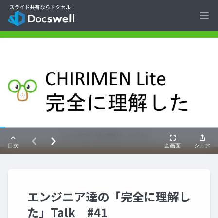
Ope
エンジニア達の「完全に理解し
た」Talk #41