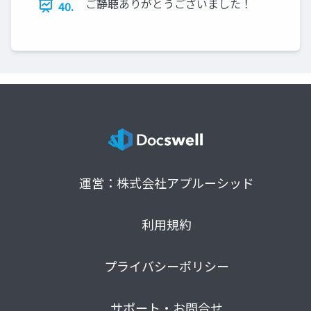
ご静聴ありがとうございました！
40.
運営：株式会社アプルーシッド
利用規約
プライバシーポリシー
サポート・お問合せ