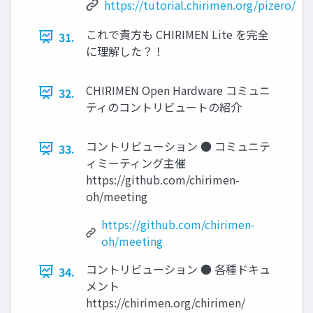
https://tutorial.chirimen.org/pizero/
これで貴方も CHIRIMEN Lite を完全
31.
に理解した？！
CHIRIMEN Open Hardware コミュニ
32.
ティのコントリビュートの紹介
コントリビューション ● コミュニテ
33.
ィミーティング主催
https://github.com/chirimen-
oh/meeting
https://github.com/chirimen-
oh/meeting
コントリビューション ● 各種ドキュ
34.
メント
https://chirimen.org/chirimen/