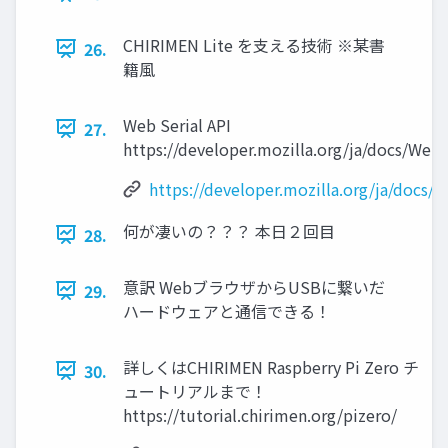
CHIRIMEN Lite を支える技術 ※某書
26.
籍風
Web Serial API
27.
https://developer.mozilla.org/ja/docs/Web
https://developer.mozilla.org/ja/docs/
何が凄いの？？？ 本日２回目
28.
意訳 WebブラウザからUSBに繋いだ
29.
ハードウェアと通信できる！
詳しくはCHIRIMEN Raspberry Pi Zero チ
30.
ュートリアルまで！
https://tutorial.chirimen.org/pizero/