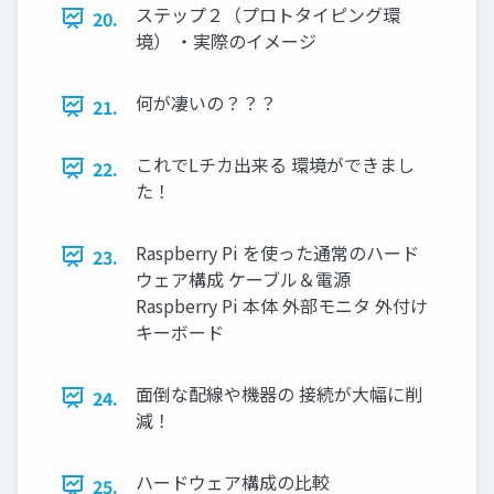
ステップ２（プロトタイピング環
20.
境） ・実際のイメージ
何が凄いの？？？
21.
これでLチカ出来る 環境ができまし
22.
た！
Raspberry Pi を使った通常のハード
23.
ウェア構成 ケーブル＆電源
Raspberry Pi 本体 外部モニタ 外付け
キーボード
面倒な配線や機器の 接続が大幅に削
24.
減！
ハードウェア構成の比較
25.