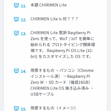
本題 CHIRIMEN Lite
11.
CHIRIMEN Lite is 何？？？
12.
CHIRIMEN Lite 意訳 Raspberry Pi
13.
Zero を使って、WoT / IoT を簡単に
始められる プロトタイピング開発環
境です。 Raspberry Pi OS Lite (32-
bit) をカスタマイズした OS です。
用意するもの ・パソコン（Chrome
14.
インストール済） ・Raspberry Pi
Zero W ・SD カード（推奨16GB）
CHIRIMEN Lite OS 焼き込み済み ・
USBケーブル
用意するもの（イメージ）
15.