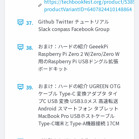
https://techbookfest.org/product/5389
productVariantID=6407824410148864
Github Twitter チュートリアル
37.
Slack conpass Facebook Group
おまけ：ハードの紹介 GeeekPi
38.
Raspberry Pi Zero 2 W/Zero/Zero W
用のRaspberry Pi USBドングル拡張
ボードキット
おまけ：ハードの紹介 UGREEN OTG
39.
ケーブル Type-C 変換アダプタ タイ
プC USB 変換 USB3.0メス 高速転送
Android スマートフォン タブレット
MacBook Pro USBホストケーブル
Type-C端末とType-A機器接続 17CM