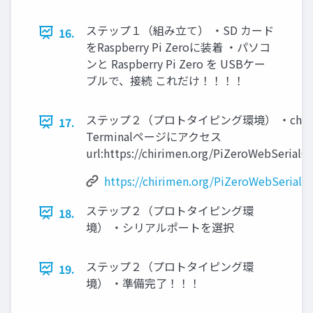
ステップ１（組み立て） ・SD カード
16.
をRaspberry Pi Zeroに装着 ・パソコ
ンと Raspberry Pi Zero を USBケー
ブルで、接続 これだけ！！！！
ステップ２（プロトタイピング環境） ・chrome を起
17.
Terminalページにアクセス
url:https://chirimen.org/PiZeroWebSerial
https://chirimen.org/PiZeroWebSerial
ステップ２（プロトタイピング環
18.
境） ・シリアルポートを選択
ステップ２（プロトタイピング環
19.
境） ・準備完了！！！