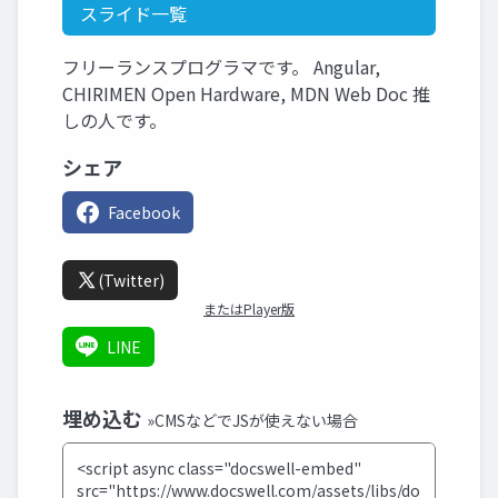
スライド一覧
フリーランスプログラマです。 Angular,
CHIRIMEN Open Hardware, MDN Web Doc 推
しの人です。
シェア
Facebook
(Twitter)
またはPlayer版
LINE
埋め込む
»CMSなどでJSが使えない場合