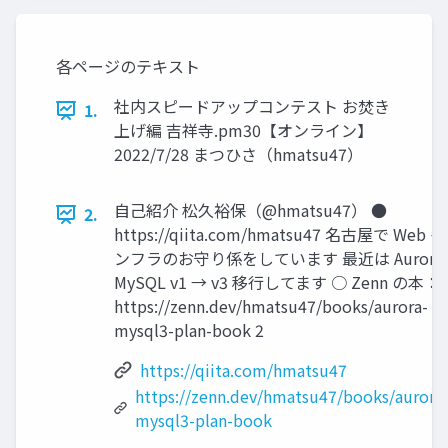
各ページのテキスト
社内スピードアップコンテスト お焚き
1.
上げ編 吉祥寺.pm30【オンライン】
2022/7/28 まつひさ（hmatsu47）
自己紹介 松久裕保（@hmatsu47） ●
2.
https://qiita.com/hmatsu47 名古屋で Web イ
ンフラのお守り係をしています 最近は Aurora
MySQL v1 → v3 移行してます ○ Zenn の本：
https://zenn.dev/hmatsu47/books/aurora-
mysql3-plan-book 2
https://qiita.com/hmatsu47
https://zenn.dev/hmatsu47/books/aurora
mysql3-plan-book