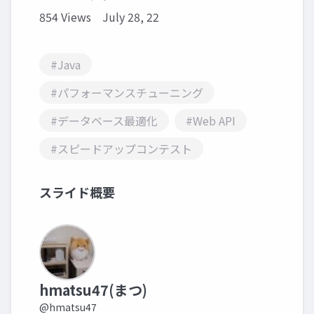
854 Views
July 28, 22
#Java
#パフォーマンスチューニング
#データベース最適化
#Web API
#スピードアップコンテスト
スライド概要
hmatsu47(まつ)
@hmatsu47