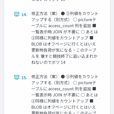
修正方法（案） ● ③列値をカウント
14.
アップする（別方式） ○ pictureテ
ーブルに access_count 列を追加 ■
一覧表示時 JOIN が不要に ○ あとは
②同様に列値をカウントアップ ■
BLOB はオフページに行くとはいえ
更新時負荷が気になる・このテーブ
ルを 壊すと競技終了に追い込まれか
ねないのでボツ 14
修正方法（案） ● ③列値をカウント
15.
アップする（別方式） ○ pictureテ
ーブルに access_count 列を追加 ■
一覧表示時 JOIN が不要に ○ あとは
②同様に列値をカウントアップ ■
BLOB はオフページに行くとはいえ
更新時負荷が気になる・このテーブ