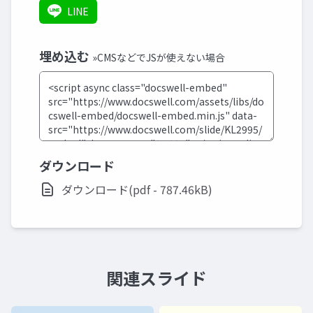
LINE
埋め込む
»CMSなどでJSが使えない場合
ダウンロード
ダウンロード(pdf - 787.46kB)
関連スライド