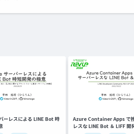
ーバーレスによる LINE Bot 時
Azure Container App
意
レスな LINE Bot ＆ LIFF 開