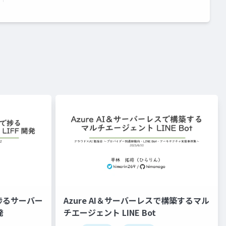
s で捗るサーバー
Azure AI＆サーバーレスで構築するマル
発
チエージェント LINE Bot