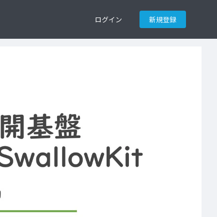
ログイン
新規登録