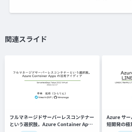
関連スライド
フルマネージドサーバーレスコンテナー
Azure サ
という選択肢。Azure Container Apps
短開発の極
の活用アイディア