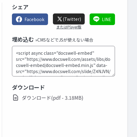
シェア
(Twitter)
Facebook
LINE
またはPlayer版
埋め込む
»CMSなどでJSが使えない場合
ダウンロード
ダウンロード(pdf - 3.18MB)