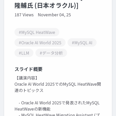
隆輔氏 (日本オラクル)]
187 Views
November 04, 25
#MySQL HeatWave
#Oracle AI World 2025
#MySQL AI
#LLM
#データ分析
スライド概要
【講演内容】
Oracle AI World 2025でのMySQL HeatWave関
連のトピックス
- Oracle AI World 2025で発表されたMySQL
HeatWaveの新機能
- MySQL HeatWave Migration Assistant (プ