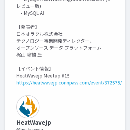
レビュー版)
- MySQL AI
【発表者】
日本オラクル株式会社
テクノロジー事業開発ディレクター、
オープンソース データ プラットフォーム
梶山 隆輔 氏
【イベント情報】
HeatWavejp Meetup #15
https://heatwavejp.connpass.com/event/372575/
HeatWavejp
@heatwavejp