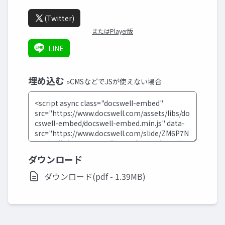
(Twitter)
またはPlayer版
LINE
埋め込む
»CMSなどでJSが使えない場合
ダウンロード
ダウンロード(pdf - 1.39MB)