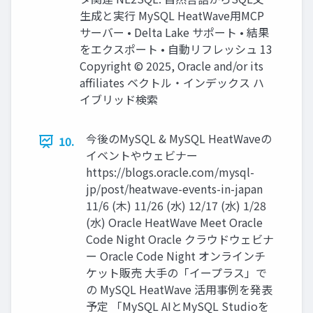
生成と実行 MySQL HeatWave用MCP
サーバー • Delta Lake サポート • 結果
をエクスポート • 自動リフレッシュ 13
Copyright © 2025, Oracle and/or its
affiliates ベクトル・インデックス ハ
イブリッド検索
今後のMySQL & MySQL HeatWaveの
10.
イベントやウェビナー
https://blogs.oracle.com/mysql-
jp/post/heatwave-events-in-japan
11/6 (木) 11/26 (水) 12/17 (水) 1/28
(水) Oracle HeatWave Meet Oracle
Code Night Oracle クラウドウェビナ
ー Oracle Code Night オンラインチ
ケット販売 大手の「イープラス」で
の MySQL HeatWave 活用事例を発表
予定 「MySQL AIとMySQL Studioを