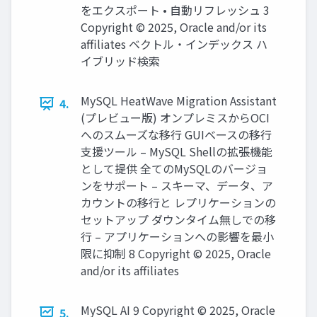
をエクスポート • 自動リフレッシュ 3
Copyright © 2025, Oracle and/or its
affiliates ベクトル・インデックス ハ
イブリッド検索
MySQL HeatWave Migration Assistant
4.
(プレビュー版) オンプレミスからOCI
へのスムーズな移行 GUIベースの移行
支援ツール – MySQL Shellの拡張機能
として提供 全てのMySQLのバージョ
ンをサポート – スキーマ、データ、ア
カウントの移行と レプリケーションの
セットアップ ダウンタイム無しでの移
行 – アプリケーションへの影響を最小
限に抑制 8 Copyright © 2025, Oracle
and/or its affiliates
MySQL AI 9 Copyright © 2025, Oracle
5.