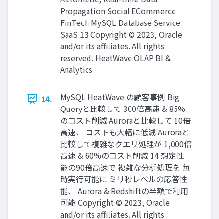
Propagation Social ECommerce
FinTech MySQL Database Service
SaaS 13 Copyright © 2023, Oracle
and/or its affiliates. All rights
reserved. HeatWave OLAP BI &
Analytics
MySQL HeatWave の顧客事例 Big
14.
Queryと⽐較して 300倍⾼速 & 85%
のコスト削減 Auroraと⽐較して 10倍
⾼速、 コストも⼤幅に低減 Auroraと
⽐較して複雑なクエリ処理が 1,000倍
⾼速 & 60%のコスト削減 14 想定性
能の90倍⾼速で 複雑な分析処理を 毎
時実⾏可能に ミリ秒レベルの応答性
能、 Aurora & Redshiftの半額で利⽤
可能 Copyright © 2023, Oracle
and/or its affiliates. All rights