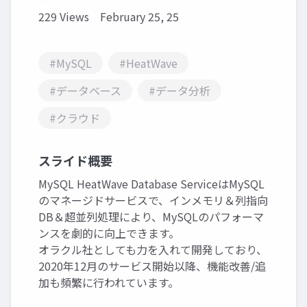
229 Views
February 25, 25
#MySQL
#HeatWave
#データベース
#データ分析
#クラウド
スライド概要
MySQL HeatWave Database ServiceはMySQL
のマネージドサービスで、インメモリ＆列指向
DB＆超並列処理により、MySQLのパフォーマ
ンスを劇的に向上できます。
オラクル社としても力を入れて開発しており、
2020年12月のサービス開始以降、機能改善/追
加も頻繁に行われています。