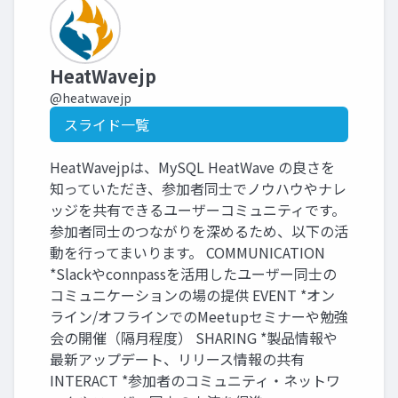
HeatWavejp
@heatwavejp
スライド一覧
HeatWavejpは、MySQL HeatWave の良さを
知っていただき、参加者同士でノウハウやナレ
ッジを共有できるユーザーコミュニティです。
参加者同士のつながりを深めるため、以下の活
動を行ってまいります。 COMMUNICATION
*Slackやconnpassを活用したユーザー同士の
コミュニケーションの場の提供 EVENT *オン
ライン/オフラインでのMeetupセミナーや勉強
会の開催（隔月程度） SHARING *製品情報や
最新アップデート、リリース情報の共有
INTERACT *参加者のコミュニティ・ネットワ