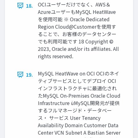
OCIユーザーだけでなく、AWS＆
18.
AzureユーザーもMySQL HeatWave
を使⽤可能 ※ Oracle Dedicated
Region Cloud@Customerを使⽤す
ることで、お客様のデータセンター
でも利⽤可能です 18 Copyright ©
2023, Oracle and/or its affiliates. All
rights reserved.
MySQL HeatWave on OCI OCIのネイ
19.
ティブサービスとしてデプロイ OCI
インフラストラクチャに最適化され
たMySQL On-Premises Oracle Cloud
Infrastructure üMySQL開発元が提供
するフルマネージド・データベー
ス・ サービス User Tenancy
Availability Domain Customer Data
Center VCN Subnet A Bastian Server