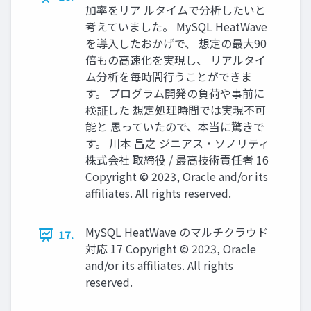
加率をリア ルタイムで分析したいと
考えていました。 MySQL HeatWave
を導⼊したおかげで、 想定の最⼤90
倍もの⾼速化を実現し、 リアルタイ
ム分析を毎時間⾏うことができま
す。 プログラム開発の負荷や事前に
検証した 想定処理時間では実現不可
能と 思っていたので、本当に驚きで
す。 川本 昌之 ジニアス・ソノリティ
株式会社 取締役 / 最⾼技術責任者 16
Copyright © 2023, Oracle and/or its
affiliates. All rights reserved.
MySQL HeatWave のマルチクラウド
17.
対応 17 Copyright © 2023, Oracle
and/or its affiliates. All rights
reserved.