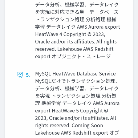
データ分析、機械学習、データレイク
を実現に対応できる単⼀データベース
トランザクション処理 分析処理 機械
学習 データレイク AWS Aurora export
HeatWave 4 Copyright © 2023,
Oracle and/or its affiliates. All rights
reserved. Lakehouse AWS Redshift
export オブジェクト・ストレージ
MySQL HeatWave Database Service
5.
MySQLだけでトランザクション処理、
データ分析、機械学習、データレイク
を実現 トランザクション処理 分析処
理 機械学習 データレイク AWS Aurora
export HeatWave 5 Copyright ©
2023, Oracle and/or its affiliates. All
rights reserved. Coming Soon
Lakehouse AWS Redshift export オブ