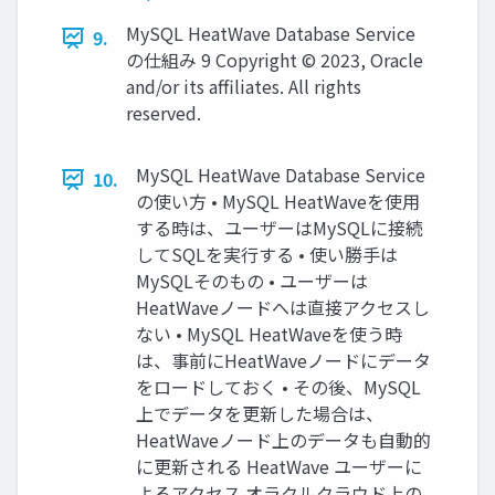
MySQL HeatWave Database Service
9.
の仕組み 9 Copyright © 2023, Oracle
and/or its affiliates. All rights
reserved.
MySQL HeatWave Database Service
10.
の使い⽅ • MySQL HeatWaveを使⽤
する時は、ユーザーはMySQLに接続
してSQLを実⾏する • 使い勝⼿は
MySQLそのもの • ユーザーは
HeatWaveノードへは直接アクセスし
ない • MySQL HeatWaveを使う時
は、事前にHeatWaveノードにデータ
をロードしておく • その後、MySQL
上でデータを更新した場合は、
HeatWaveノード上のデータも⾃動的
に更新される HeatWave ユーザーに
よるアクセス オラクルクラウド上の