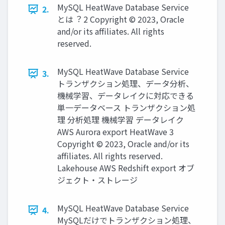
MySQL HeatWave Database Service
2.
とは︖ 2 Copyright © 2023, Oracle
and/or its affiliates. All rights
reserved.
MySQL HeatWave Database Service
3.
トランザクション処理、データ分析、
機械学習、データレイクに対応できる
単⼀データベース トランザクション処
理 分析処理 機械学習 データレイク
AWS Aurora export HeatWave 3
Copyright © 2023, Oracle and/or its
affiliates. All rights reserved.
Lakehouse AWS Redshift export オブ
ジェクト・ストレージ
MySQL HeatWave Database Service
4.
MySQLだけでトランザクション処理、