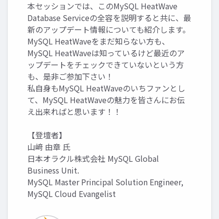
本セッションでは、このMySQL HeatWave
Database Serviceの全容を説明すると共に、最
新のアップデート情報についても紹介します。
MySQL HeatWaveをまだ知らない方も、
MySQL HeatWaveは知っているけど最近のア
ップデートをチェックできていないという方
も、是非ご参加下さい！
私自身もMySQL HeatWaveのいちファンとし
て、MySQL HeatWaveの魅力を皆さんにお伝
え出来ればと思います！！
【登壇者】
山﨑 由章 氏
日本オラクル株式会社 MySQL Global
Business Unit.
MySQL Master Principal Solution Engineer,
MySQL Cloud Evangelist