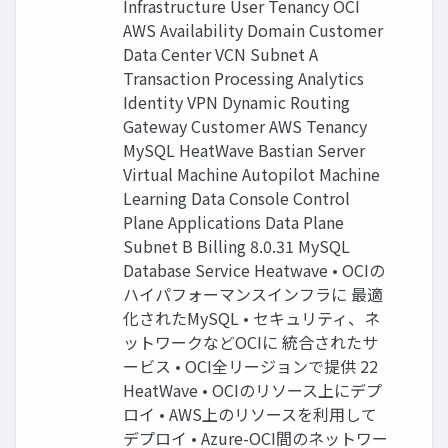
Infrastructure User Tenancy OCI
AWS Availability Domain Customer
Data Center VCN Subnet A
Transaction Processing Analytics
Identity VPN Dynamic Routing
Gateway Customer AWS Tenancy
MySQL HeatWave Bastian Server
Virtual Machine Autopilot Machine
Learning Data Console Control
Plane Applications Data Plane
Subnet B Billing 8.0.31 MySQL
Database Service Heatwave • OCIの
ハイパフォーマンスインフラに 最適
化されたMySQL • セキュリティ、ネ
ットワークなどOCIに 統合されたサ
ービス • OCI全リージョンで提供 22
HeatWave • OCIのリソース上にデプ
ロイ • AWS上のリソースを利⽤して
デプロイ • Azure-OCI間のネットワー