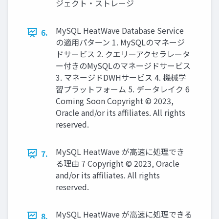
ジェクト・ストレージ
MySQL HeatWave Database Service
6.
の適⽤パターン 1. MySQLのマネージ
ドサービス 2. クエリーアクセラレータ
ー付きのMySQLのマネージドサービス
3. マネージドDWHサービス 4. 機械学
習プラットフォーム 5. データレイク 6
Coming Soon Copyright © 2023,
Oracle and/or its affiliates. All rights
reserved.
MySQL HeatWave が⾼速に処理でき
7.
る理由 7 Copyright © 2023, Oracle
and/or its affiliates. All rights
reserved.
MySQL HeatWave が⾼速に処理できる
8.