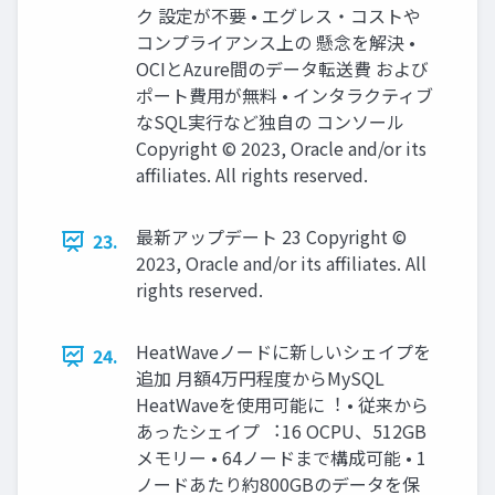
ク 設定が不要 • エグレス・コストや
コンプライアンス上の 懸念を解決 •
OCIとAzure間のデータ転送費 および
ポート費⽤が無料 • インタラクティブ
なSQL実⾏など独⾃の コンソール
Copyright © 2023, Oracle and/or its
affiliates. All rights reserved.
最新アップデート 23 Copyright ©
23.
2023, Oracle and/or its affiliates. All
rights reserved.
HeatWaveノードに新しいシェイプを
24.
追加 ⽉額4万円程度からMySQL
HeatWaveを使⽤可能に︕ • 従来から
あったシェイプ ︓16 OCPU、512GB
メモリー • 64ノードまで構成可能 • 1
ノードあたり約800GBのデータを保