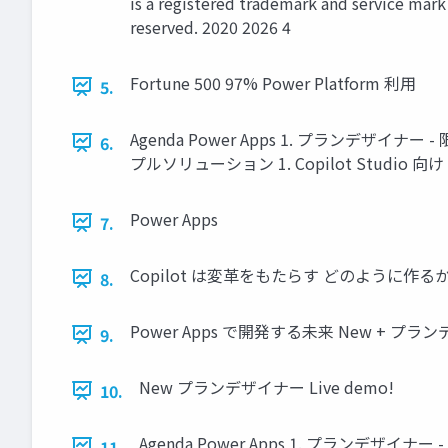
is a registered trademark and service mark o
reserved. 2020 2026 4
Fortune 500 97% Power Platform 利用
5.
Agenda Power Apps 1. プランデザイナー - 
6.
プルソリューション 1. Copilot Studio 向け 
Power Apps
7.
Copilot は変革をもたらす どのように作る
8.
Power Apps で開発する未来 New + プ
9.
New プランデザイナー Live demo!
10.
Agenda Power Apps 1. プランデザイナー -
11.