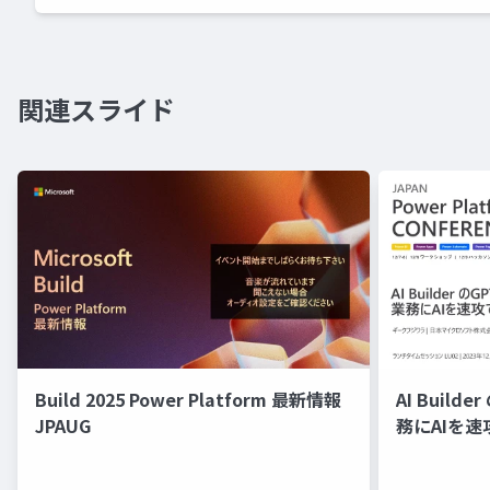
関連スライド
Build 2025 Power Platform 最新情報
AI Buil
JPAUG
務にAIを