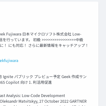
k Fujiwara 日本マイクロソフト株式会社 Low-
る配信を行っています。 初級 >>>>>>>>>>>>>>>>中級
るように！ にも対応！ さらに最新情報をキャッチアップ！
ekfujiwara
 – 11 月 Ignite パブリック プレビュー予定 Geek 作成サン
65 Copilot 向け 1. 利活用促進
lysis: Low-Code Development
e, Oleksandr Matvitskyy, 27 October 2022 GARTNER