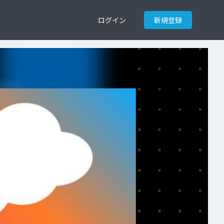
ログイン
新規登録