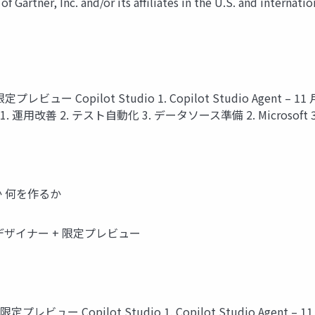
f Gartner, Inc. and/or its affiliates in the U.S. and internati
限定プレビュー Copilot Studio 1. Copilot Studio Agent
1. 運用改善 2. テスト自動化 3. データソース準備 2. Microsoft 3
か 何を作るか
ランデザイナー + 限定プレビュー
 限定プレビュー Copilot Studio 1. Copilot Studio Agen