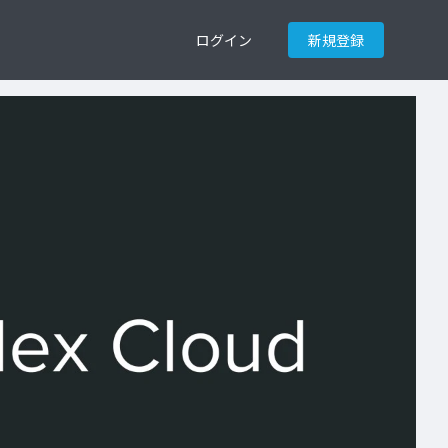
ログイン
新規登録