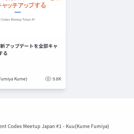
の最新アップデートを全部キャ
する
Fumiya Kume)
9.8K
ment Codex Meetup Japan #1 - Kuu(Kume Fumiya)