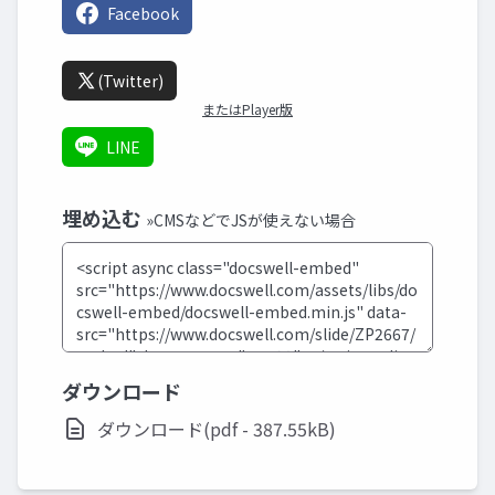
Facebook
(Twitter)
またはPlayer版
LINE
埋め込む
»CMSなどでJSが使えない場合
ダウンロード
ダウンロード(pdf - 387.55kB)