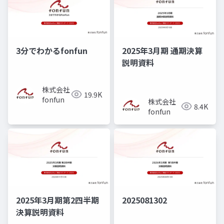
3分でわかるfonfun
2025年3月期 通期決算
説明資料
株式会社
19.9K
fonfun
株式会社
8.4K
fonfun
2025年3月期第2四半期
2025081302
決算説明資料