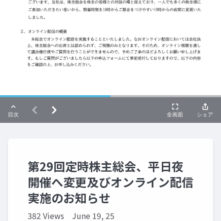
第29回定時株主総会、平日夜
開催へ変更及びオンライン配信
実施のお知らせ
382 Views
June 19, 25