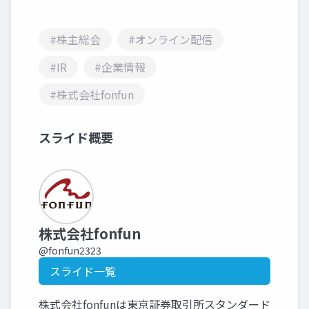
#株主総会
#オンライン配信
#IR
#企業情報
#株式会社fonfun
スライド概要
株式会社fonfun
@fonfun2323
スライド一覧
株式会社fonfunは東京証券取引所スタンダード