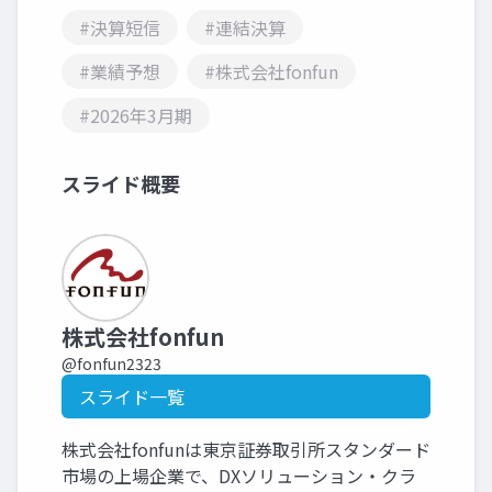
#決算短信
#連結決算
#業績予想
#株式会社fonfun
#2026年3月期
スライド概要
株式会社fonfun
@fonfun2323
スライド一覧
株式会社fonfunは東京証券取引所スタンダード
市場の上場企業で、DXソリューション・クラ