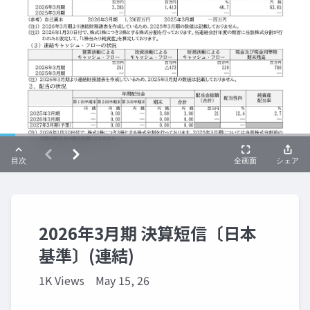
2026年3月期 決算短信〔日本
基準〕(連結)
1K Views
May 15, 26