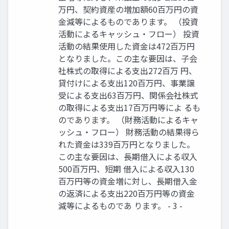
万円、契約資産の増加額60百万円の資
金減等によるものであります。 （投資
活動によるキャッシュ・フロー） 投資
活動の結果使用した資金は472百万円
となりました。この主な要因は、子会
社株式の取得による支出272百万 円、
貸付けによる支出120百万円、事業譲
受による支出63百万円、関係会社株式
の取得による支出17百万円等によ るも
のであります。 （財務活動によるキャ
ッシュ・フロー） 財務活動の結果得ら
れた資金は339百万円となりました。
この主な要因は、長期借入による収入
500百万円、短期 借入による収入130
百万円等の資金増に対し、長期借入金
の返済による支出220百万円等の資金
減等によるものであ ります。 - 3 -