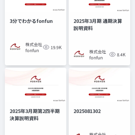
3分でわかるfonfun
2025年3月期 通期決算
説明資料
株式会社
19.9K
fonfun
株式会社
8.4K
fonfun
2025年3月期第2四半期
2025081302
決算説明資料
株式会社