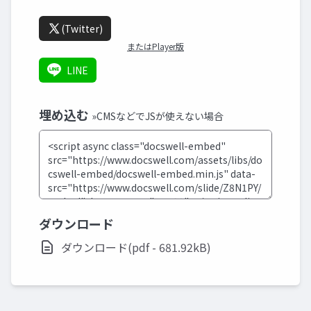
(Twitter)
またはPlayer版
LINE
埋め込む
»CMSなどでJSが使えない場合
ダウンロード
ダウンロード(pdf - 681.92kB)