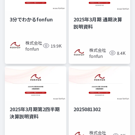
3分でわかるfonfun
2025年3月期 通期決算
説明資料
株式会社
19.9K
fonfun
株式会社
8.4K
fonfun
2025年3月期第2四半期
2025081302
決算説明資料
株式会社