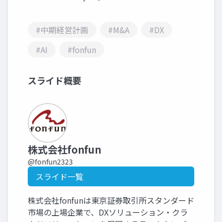
#中期経営計画
#M&A
#DX
#AI
#fonfun
スライド概要
株式会社fonfun
@fonfun2323
スライド一覧
株式会社fonfunは東京証券取引所スタンダード
市場の上場企業で、DXソリューション・クラ