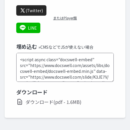
(Twitter)
またはPlayer版
LINE
埋め込む
»CMSなどでJSが使えない場合
ダウンロード
ダウンロード(pdf - 1.6MB)