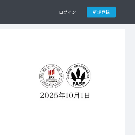
ログイン
新規登録