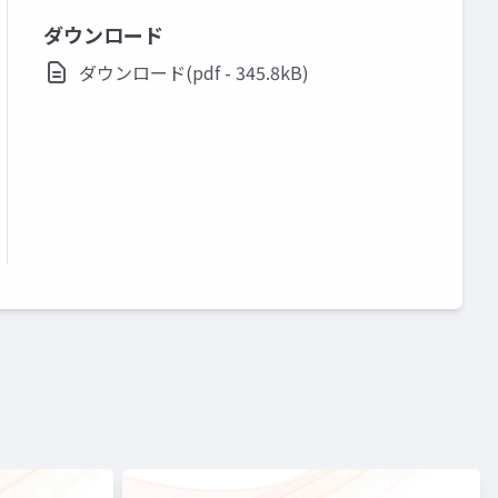
ダウンロード
ダウンロード(pdf - 345.8kB)