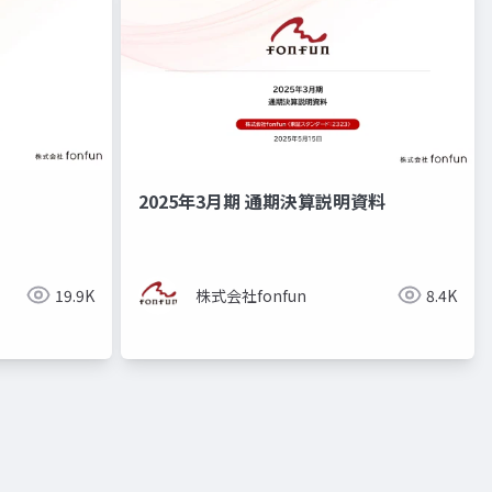
2025年3月期 通期決算説明資料
19.9K
株式会社fonfun
8.4K