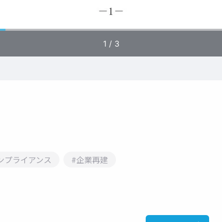
ンプライアンス
#企業再建