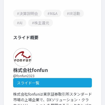
#決算説明会
#M&A
#IR活動
#AI
#株主還元
スライド概要
株式会社fonfun
@fonfun2323
スライド一覧
株式会社fonfunは東京証券取引所スタンダード
市場の上場企業で、DXソリューション・クラ