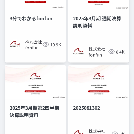
3分でわかるfonfun
2025年3月期 通期決算
説明資料
株式会社
19.9K
fonfun
株式会社
8.4K
fonfun
2025年3月期第2四半期
2025081302
決算説明資料
株式会社
8K