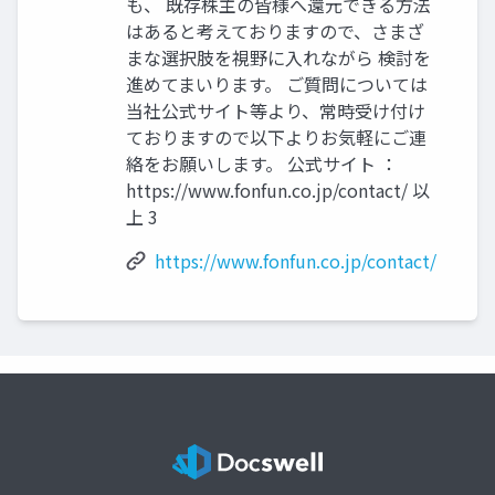
も、 既存株主の皆様へ還元できる方法
はあると考えておりますので、さまざ
まな選択肢を視野に入れながら 検討を
進めてまいります。 ご質問については
当社公式サイト等より、常時受け付け
ておりますので以下よりお気軽にご連
絡をお願いします。 公式サイト ：
https://www.fonfun.co.jp/contact/ 以
上 3
https://www.fonfun.co.jp/contact/