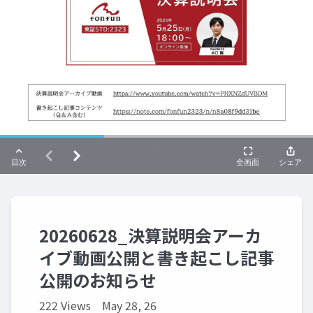
20260628_決算説明会アーカ
イブ動画公開と書き起こし記事
公開のお知らせ
222 Views
May 28, 26