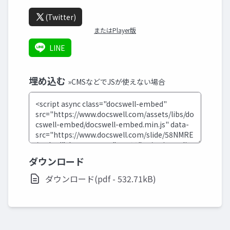
(Twitter)
またはPlayer版
LINE
埋め込む
»CMSなどでJSが使えない場合
ダウンロード
ダウンロード(pdf - 532.71kB)