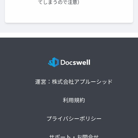
てしまうので注意）
運営：株式会社アプルーシッド
利用規約
プライバシーポリシー
サポート・お問合せ