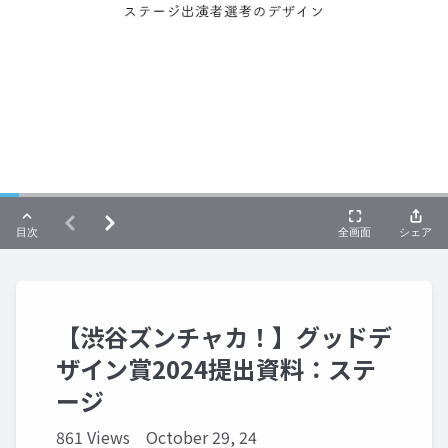
【渋谷ズンチャカ！】グッドデ
ザイン賞2024提出資料：ステ
ージ
861 Views
October 29, 24