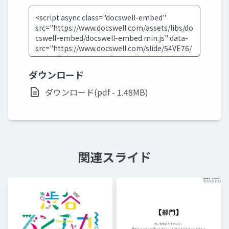
ダウンロード
ダウンロード(pdf - 1.48MB)
関連スライド