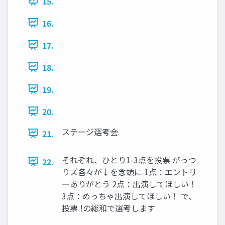
15.
16.
17.
18.
19.
20.
ステージ選考会
21.
それぞれ、ひとり1-3点を投票 がっつ
22.
りズ各々が↓を念頭に 1点：エントリ
ーありがとう 2点：出演してほしい！
3点：めっちゃ出演してほしい！ で、
投票 !の総和で選考します