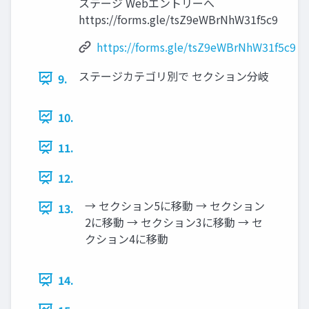
ステージ Webエントリーへ
https://forms.gle/tsZ9eWBrNhW31f5c9
https://forms.gle/tsZ9eWBrNhW31f5c9
ステージカテゴリ別で セクション分岐
9.
10.
11.
12.
→ セクション5に移動 → セクション
13.
2に移動 → セクション3に移動 → セ
クション4に移動
14.