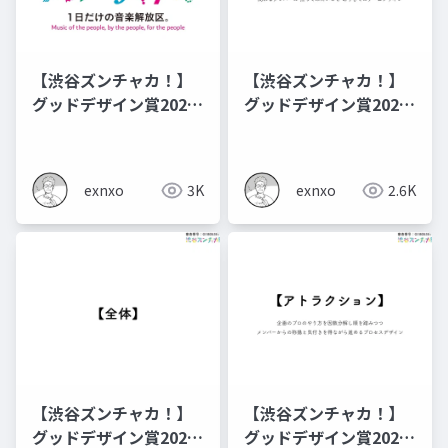
【渋谷ズンチャカ！】
【渋谷ズンチャカ！】
グッドデザイン賞2024
グッドデザイン賞2024
提出資料：オリエンテ
提出資料：部門
ーション
exnxo
3K
exnxo
2.6K
【渋谷ズンチャカ！】
【渋谷ズンチャカ！】
グッドデザイン賞2024
グッドデザイン賞2024