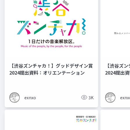
【渋谷ズンチャカ！】グッドデザイン賞
【渋谷ズン
2024提出資料：オリエンテーション
2024提出
exnxo
3K
exnx