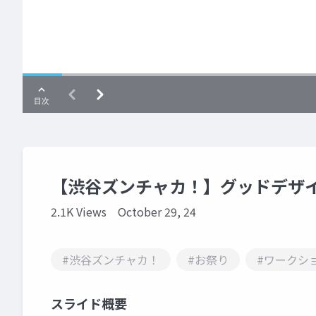
【渋谷ズンチャカ！】グッドデザイ
2.1K Views
October 29, 24
#渋谷ズンチャカ！
#お祭り
#ワークシ
スライド概要