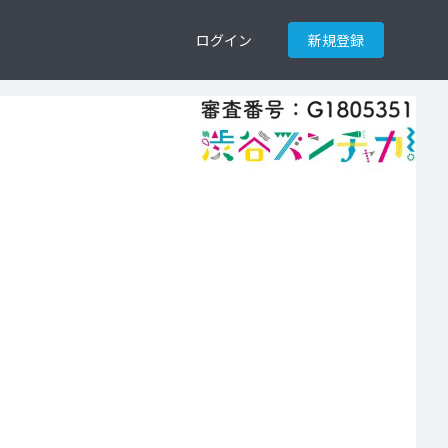
ログイン
新規登録