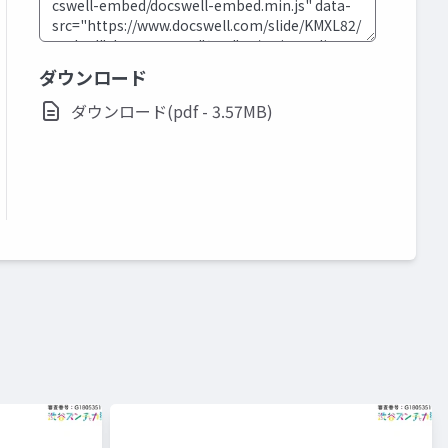
ダウンロード
ダウンロード(pdf - 3.57MB)