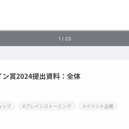
ン賞2024提出資料：全体
ョップ
#ブレインストーミング
#イベント企画