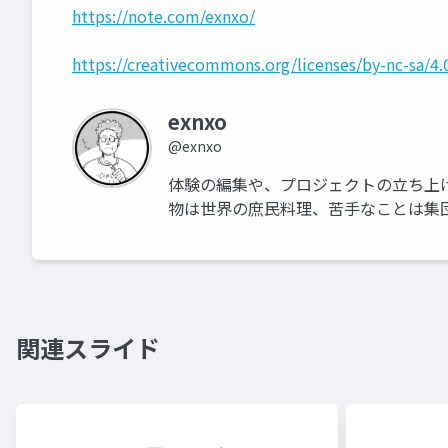
https://note.com/exnxo/
https://creativecommons.org/licenses/by-nc-sa/4.
exnxo
@exnxo
体験の編集や、プロジェクトの立ち上
物は世界の庶民料理、苦手なことは集
関連スライド