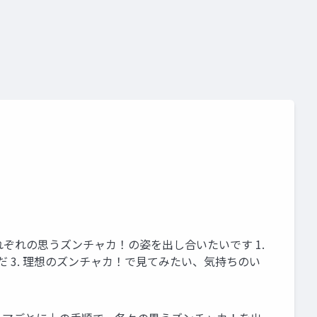
ぞれの思うズンチャカ！の姿を出し合いたいです 1.
 3. 理想のズンチャカ！で見てみたい、気持ちのい