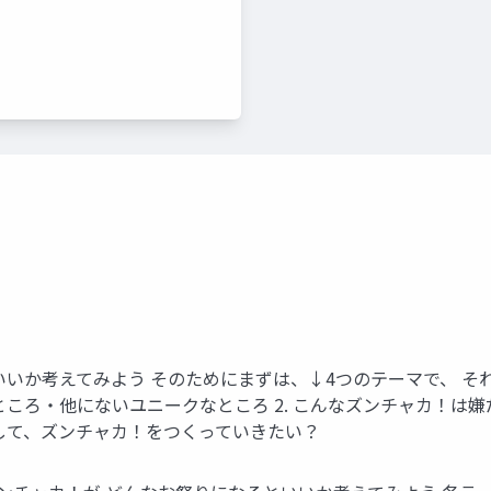
いか考えてみよう そのためにまずは、↓4つのテーマで、 それ
ころ・他にないユニークなところ 2. こんなズンチャカ！は嫌だ
にして、ズンチャカ！をつくっていきたい？