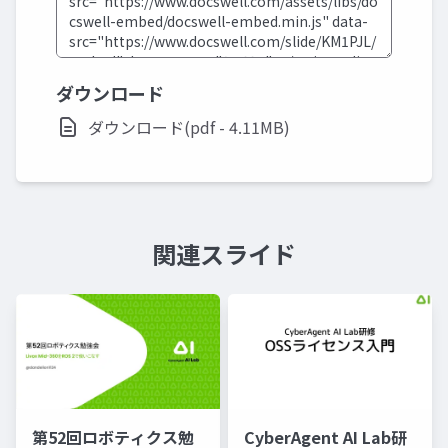
ダウンロード
ダウンロード(pdf - 4.11MB)
関連スライド
第52回ロボティクス勉
CyberAgent AI Lab研