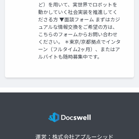
ど）を用いて、実世界でロボットを
動かしていく社会実装を推進してく
ださる方 ▼面談フォーム まずはカジ
ュアルな情報交換をご希望の方は、
こちらのフォームからお問い合わせ
ください。 ＊東京/京都拠点でインタ
ーン（フルタイム2ヶ月）、またはア
ルバイトも随時募集中です。
運営：株式会社アプルーシッド