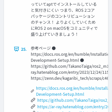
っていてaptでインストールしている
と気付きにくい つまり、ROS 2コア
パッケージのコントリビューション
のチャンス！ よりよくしていくため
にROS 2 on macOSをコミュニティで
盛り上げていきましょう！
参考ページ ●
25.
https://docs.ros.org/en/humble/Installatio
Development-Setup.html ●
https://github.com/TakanoTaiga/ros2_m1_n
ray.hatenablog.com/entry/2023/12/24/115
https://zenn.dev/kagaribi_tech/scraps/c46
https://docs.ros.org/en/humble/Installa
Development-Setup.html
https://github.com/TakanoTaiga/ros2_
https://ar-ray.hatenablog.com/entry/20