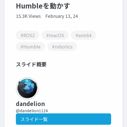
Humbleを動かす
15.3K Views
February 13, 24
#ROS2
#macOS
#arm64
#Humble
#robotics
スライド概要
dandelion
@dandelion1124
スライド一覧