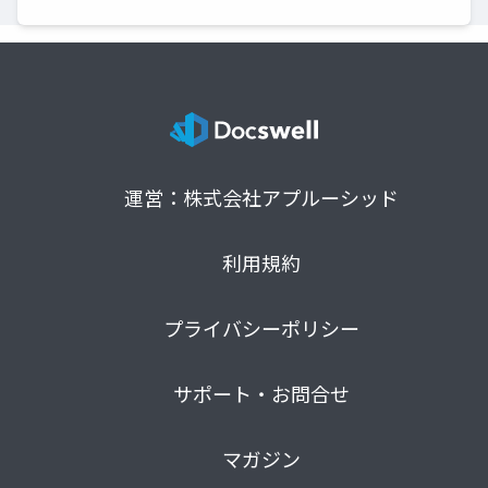
運営：株式会社アプルーシッド
利用規約
プライバシーポリシー
サポート・お問合せ
マガジン