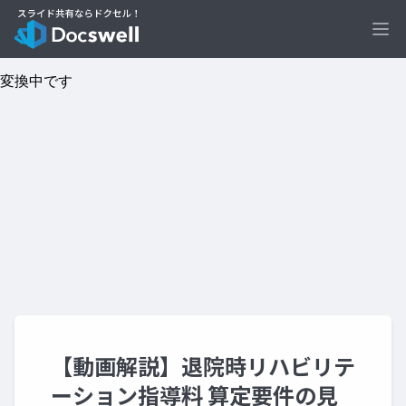
Ope
【動画解説】退院時リハビリテ
ーション指導料 算定要件の見