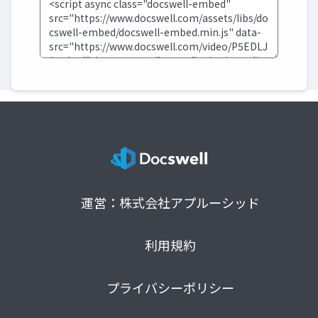
運営：株式会社アプルーシッド
利用規約
プライバシーポリシー