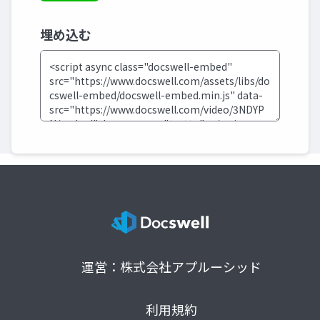
埋め込む
運営：株式会社アプルーシッド
利用規約