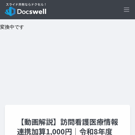
Ope
【動画解説】訪問看護医療情報
連携加算1,000円｜令和8年度