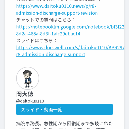
https://www.daitoku0110.news/p/r8-
admission-discharge-support-revision
チャットでの質問はこちら：
https://notebooklm.google.com/notebook/bf3f22a6
8d2a-468a-8d3f-1afc29ebac14
スライドはこちら：
https://www.docswell.com/s/daitoku0110/KPR297-
r8-admission-discharge-support
岡大徳
@daitoku0110
スライド・動画一覧
病院事務長。急性期から回復期まで多岐にわた