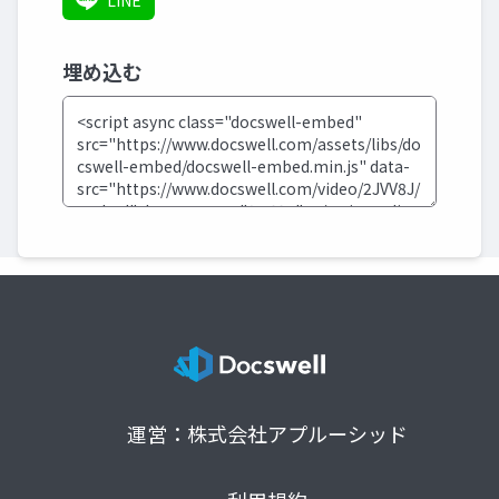
LINE
埋め込む
運営：株式会社アプルーシッド