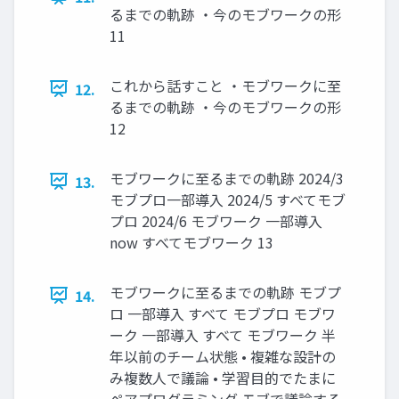
るまでの軌跡 ・今のモブワークの形
11
これから話すこと ・モブワークに至
12.
るまでの軌跡 ・今のモブワークの形
12
モブワークに至るまでの軌跡 2024/3
13.
モブプロ一部導入 2024/5 すべてモブ
プロ 2024/6 モブワーク 一部導入
now すべてモブワーク 13
モブワークに至るまでの軌跡 モブプ
14.
ロ 一部導入 すべて モブプロ モブワ
ーク 一部導入 すべて モブワーク 半
年以前のチーム状態 • 複雑な設計の
み複数人で議論 • 学習目的でたまに
ペアプログラミング モブで議論する