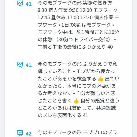
今のモブワークの形 実際の働き方
40.
8:30 個人作業 9:30 12:00 モブワーク
12:45 昼休み 17:00 13:30 個人作業 モ
ブワーク • 1日の8割はモブワーク •
モブワーク中は、約1時間ごとに10分
の休憩 （30分でドライバー交代） •
午前と午後の最後にふりかえり 40
今のモブワークの形 ふりかえりで意
41.
識していること • モブだから良かっ
たことがあるかを検査する 👍 出てい
なかったら、本当にモブの必要があ
るか考えなおす • 自分が難しいと感
じたことを書く 👍 自分の感覚と違う
ところがあれば質問して、共通認識
のズレを表面化する 41
今のモブワークの形 モブプロのプラ
42.