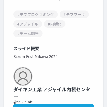
#モブプログラミング
#モブワーク
#アジャイル
#内製化
#チーム開発
スライド概要
Scrum Fest Mikawa 2024
ダイキン工業 アジャイル内製センタ
ー
@daikin-aic