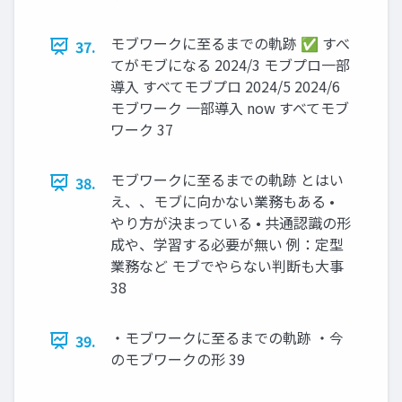
モブワークに至るまでの軌跡 ✅ すべ
37.
てがモブになる 2024/3 モブプロ一部
導入 すべてモブプロ 2024/5 2024/6
モブワーク 一部導入 now すべてモブ
ワーク 37
モブワークに至るまでの軌跡 とはい
38.
え、、モブに向かない業務もある •
やり方が決まっている • 共通認識の形
成や、学習する必要が無い 例：定型
業務など モブでやらない判断も大事
38
・モブワークに至るまでの軌跡 ・今
39.
のモブワークの形 39