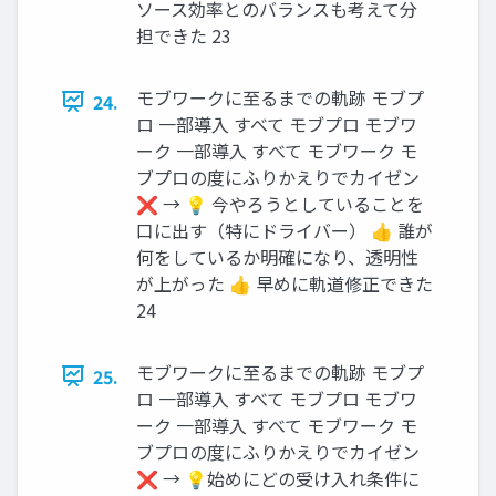
ソース効率とのバランスも考えて分
担できた 23
モブワークに至るまでの軌跡 モブプ
24.
ロ 一部導入 すべて モブプロ モブワ
ーク 一部導入 すべて モブワーク モ
ブプロの度にふりかえりでカイゼン
❌ → 💡 今やろうとしていることを
口に出す（特にドライバー） 👍 誰が
何をしているか明確になり、透明性
が上がった 👍 早めに軌道修正できた
24
モブワークに至るまでの軌跡 モブプ
25.
ロ 一部導入 すべて モブプロ モブワ
ーク 一部導入 すべて モブワーク モ
ブプロの度にふりかえりでカイゼン
❌ → 💡始めにどの受け入れ条件に