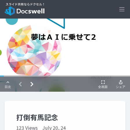
Ope
打倒有馬記念
123 Views
July 20, 24