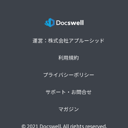
運営：株式会社アプルーシッド
利用規約
プライバシーポリシー
サポート・お問合せ
マガジン
© 2021 Docswell. All rights reserved.