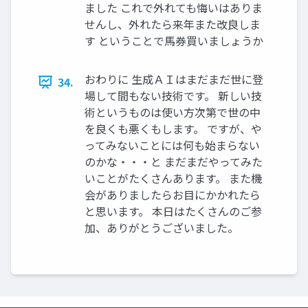
ました これで外れても悔いはありま
せんし、外れたら来年また改良しま
す ということで馬券買いましょうか
おわりに 生成ＡＩはまだまだ世に登
34.
場して間もない技術です。 新しい技
術というものは使い方次第で世の中
を良くも悪くもします。 ですが、や
ってみないことには何も始まらない
のかな・・・と まだまだやってみた
いことがたくさんあります。 また機
会がありましたらお目にかかれたら
と思います。 本日はたくさんのご参
加、ありがとうございました。