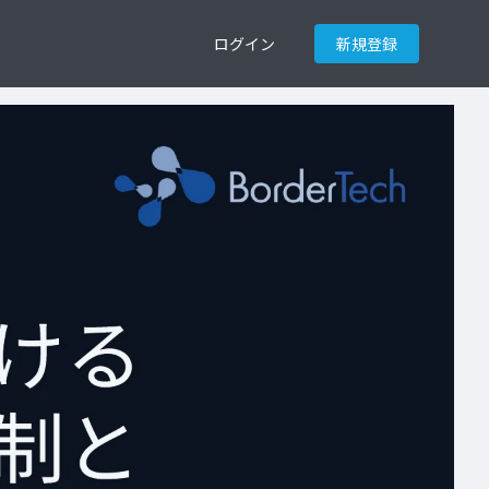
ログイン
新規登録