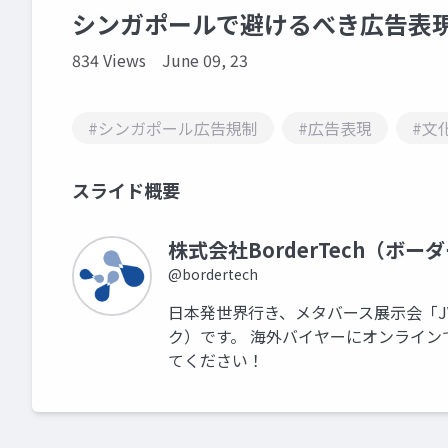
シンガポールで避けるべき広告表
834 Views
June 09, 23
#シンガポール広告規制
#広告表現
#文
スライド概要
株式会社BorderTech（ボー
@bordertech
日本発世界行き、メタバース展示会「JVR
ク）です。 海外バイヤーにオンラインで
てください！