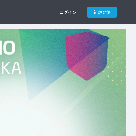
ログイン
新規登録