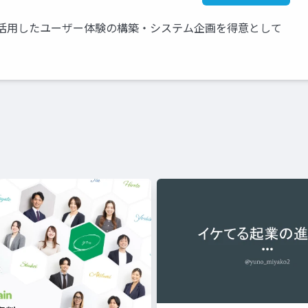
を活用したユーザー体験の構築・システム企画を得意として