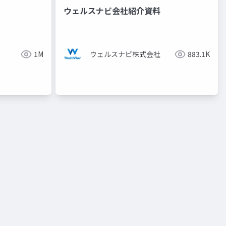
ウェルスナビ会社紹介資料
1M
ウェルスナビ株式会社
883.1K