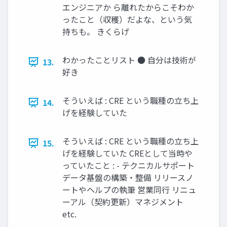
エンジニアか ら離れたからこそわか
ったこと（収穫）だよな、という気
持ちも。 きくらげ
わかったことリスト ● 自分は技術が
13.
好き
そういえば : CRE という職種の立ち上
14.
げを経験していた
そういえば : CRE という職種の立ち上
15.
げを経験していた CREとして当時や
っていたこと : - テクニカルサポート
データ基盤の構築・整備 リリースノ
ートやヘルプの執筆 営業同行 リニュ
ーアル（契約更新）マネジメント
etc.