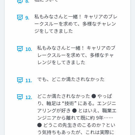
8.
私もみなさんと一緒！ キャリアのブレ
9.
ークスルーを求めて、多様なチャレン
ジをしてきました
私もみなさんと一緒！ キャリアのブ
10.
レークスルーを求めて、多様なチャ
レンジをしてきました
でも、どこか満たされなかった
11.
どこか満たされなかった ● やっぱ
12.
り、軸足は “技術” にある。エンジニ
アリングが好き ● とはいえ、職業エ
ンジニアから離れて既に約 9年……
● どうこの先生きのこるのか？とい
う気持ちもあったが、これは実際に