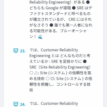
Reliability Engineering）がある ●
どちらも Google が提唱 ● SRE はデ
ファクトスタンダードと呼べるもの
が確立されているが、 CRE にはそれ
がなさそう ● 誰でも第一人者になれ
る可能性がある、ブルーオーシャ
ン！ 🌊
では、Customer Reliability
23.
Engineering とは どんなものだと考
えているか : SRE を足掛かりに ●
SRE（Site Reliability Engineering）
○ △: Site (システム ) の信頼性を高
める技術 ○ ◎: Site (システム ) の信
頼性を把握し、コントロールする技
術
では、Customer Reliability
24.