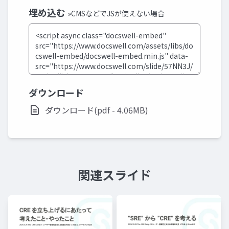
埋め込む
»CMSなどでJSが使えない場合
ダウンロード
ダウンロード(pdf - 4.06MB)
関連スライド