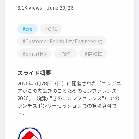
3.1K Views
June 29, 26
#cre
#CRE
#Customer Reliability Engineering
#SmartHR
#技術
#信頼性
スライド概要
2026年6月28日（日）に開催された「エンジニ
アがこの先生きのこるためのカンファレンス
2026」（通称 "きのこカンファレンス"）での
ランチスポンサーセッションでの登壇資料で
す。