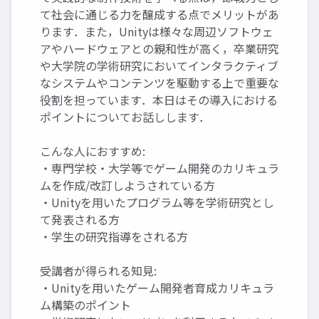
て社会に通じる力を醸成する点でメリットがあ
ります．また，Unityは様々な周辺ソフトウェ
アやハードウェアとの親和性が高く，卒業研究
や大学院の学術研究においてインタラクティブ
なシステムやコンテンツを駆動する上で重要な
役割を担っています．本日はその導入における
ポイントについてお話しします．
こんな人におすすめ:
・専門学校・大学等でゲーム開発のカリキュラ
ムを作成/改訂しようされている方
・Unityを用いたプログラム等を学術研究とし
て発表される方
・学生の研究指導をされる方
受講者が得られる知見:
・Unityを用いたゲーム開発者育成カリキュラ
ム構築のポイント