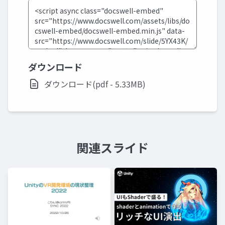
ダウンロード
ダウンロード(pdf - 5.33MB)
関連スライド