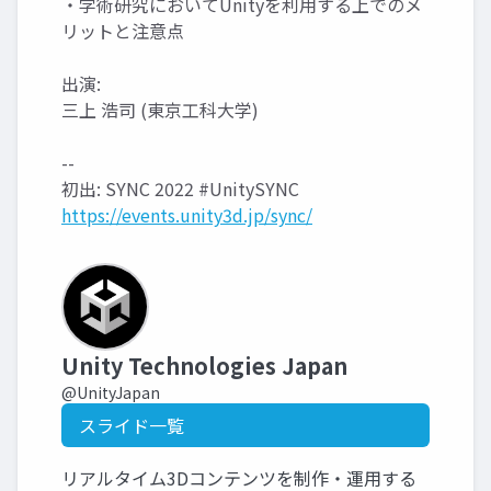
・学術研究においてUnityを利用する上でのメ
リットと注意点
出演:
三上 浩司 (東京工科大学)
--
初出: SYNC 2022 #UnitySYNC
https://events.unity3d.jp/sync/
Unity Technologies Japan
@UnityJapan
スライド一覧
リアルタイム3Dコンテンツを制作・運用する