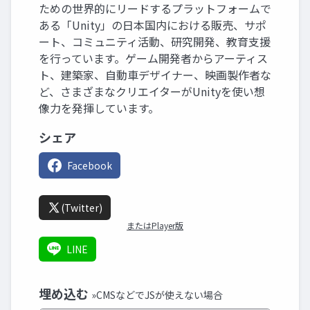
ための世界的にリードするプラットフォームで
ある「Unity」の日本国内における販売、サポ
ート、コミュニティ活動、研究開発、教育支援
を行っています。ゲーム開発者からアーティス
ト、建築家、自動車デザイナー、映画製作者な
ど、さまざまなクリエイターがUnityを使い想
像力を発揮しています。
シェア
Facebook
(Twitter)
またはPlayer版
LINE
埋め込む
»CMSなどでJSが使えない場合