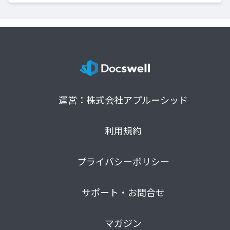
運営：株式会社アプルーシッド
利用規約
プライバシーポリシー
サポート・お問合せ
マガジン