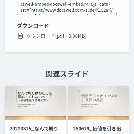
ダウンロード
ダウンロード(pdf - 0.98MB)
関連スライド
20220315_なんで周り
250619_価値を引き出