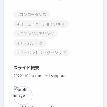
#コンコーダンス
#コミュニケーションスキル
#ITエンジニアリング
#チームワーク
#サーバントリーダーシップ
スライド概要
20221104 scrum fest sapporo